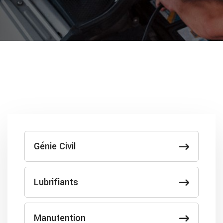
Génie Civil
Lubrifiants
Manutention