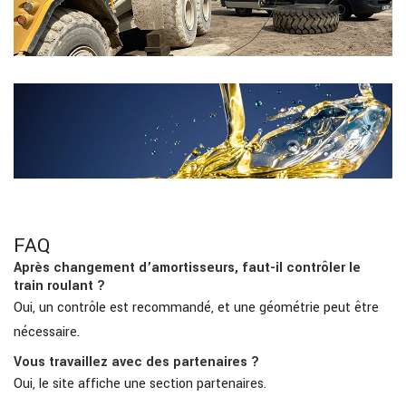
FAQ
Après changement d’amortisseurs, faut-il contrôler le
train roulant ?
Oui, un contrôle est recommandé, et une géométrie peut être
nécessaire.
Vous travaillez avec des partenaires ?
Oui, le site affiche une section partenaires.