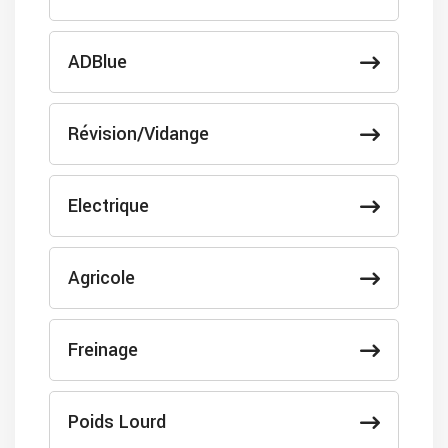
ADBlue
Révision/Vidange
Electrique
Agricole
Freinage
Poids Lourd