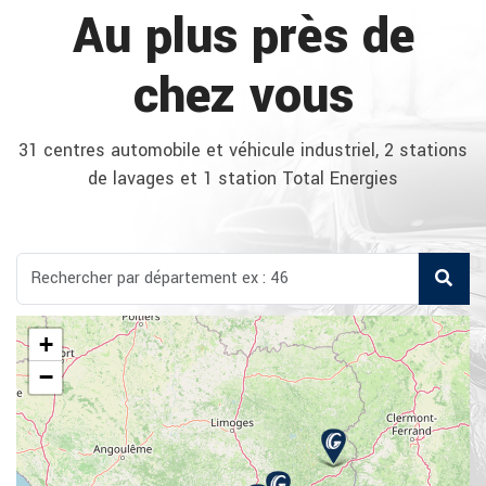
Au plus près de
chez vous
31 centres automobile et véhicule industriel, 2 stations
de lavages et 1 station Total Energies
+
−