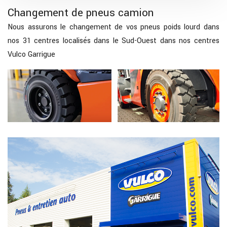
Changement de pneus camion
Nous assurons le changement de vos pneus poids lourd dans
nos 31 centres localisés dans le Sud-Ouest dans nos centres
Vulco Garrigue