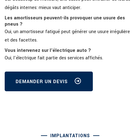
dégâts internes: mieux vaut anticiper.
Les amortisseurs peuvent-ils provoquer une usure des
pneus ?
Oui, un amortisseur fatigué peut générer une usure irrégulière
et des facettes.
Vous intervenez sur l’électrique auto ?
Oui, l’électrique fait partie des services affichés.
DEMANDER UN DEVIS
IMPLANTATIONS