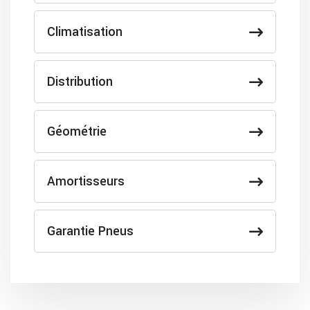
Climatisation
Distribution
Géométrie
Amortisseurs
Garantie Pneus