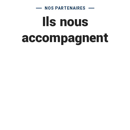
NOS PARTENAIRES
Ils nous
accompagnent