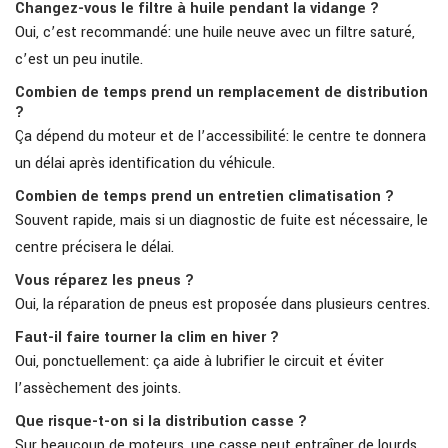
Changez-vous le filtre à huile pendant la vidange ?
Oui, c’est recommandé: une huile neuve avec un filtre saturé,
c’est un peu inutile.
Combien de temps prend un remplacement de distribution
?
Ça dépend du moteur et de l’accessibilité: le centre te donnera
un délai après identification du véhicule.
Combien de temps prend un entretien climatisation ?
Souvent rapide, mais si un diagnostic de fuite est nécessaire, le
centre précisera le délai.
Vous réparez les pneus ?
Oui, la réparation de pneus est proposée dans plusieurs centres.
Faut-il faire tourner la clim en hiver ?
Oui, ponctuellement: ça aide à lubrifier le circuit et éviter
l’assèchement des joints.
Que risque-t-on si la distribution casse ?
Sur beaucoup de moteurs, une casse peut entraîner de lourds