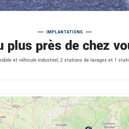
IMPLANTATIONS
u plus près de chez vo
bile et véhicule industriel, 2 stations de lavages et 1 stat