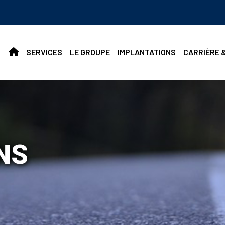
SERVICES
LE GROUPE
IMPLANTATIONS
CARRIÈRE 
NS