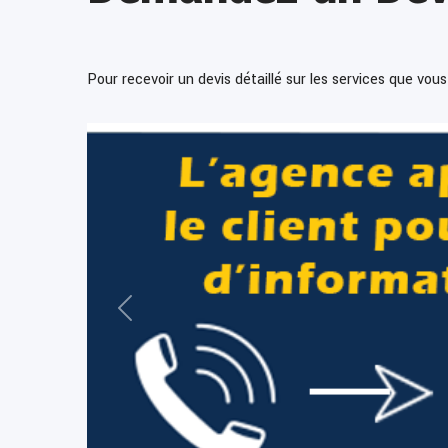
Pour recevoir un devis détaillé sur les services que vou
Précédent