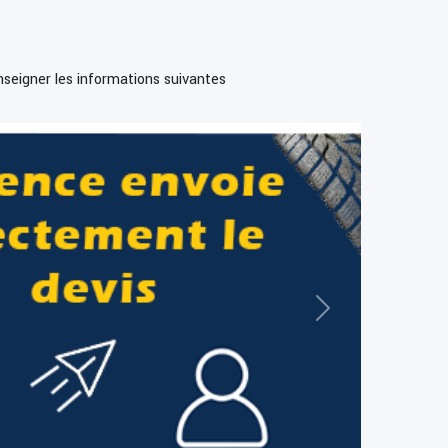
enseigner les informations suivantes
Suivant