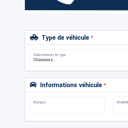
Type de véhicule
*
Sélectionnez le type
Informations véhicule
*
Marque
Modèl