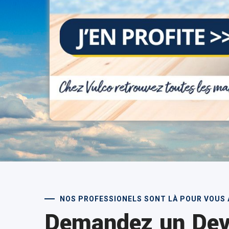
NOS PROFESSIONELS SONT LÀ POUR VOUS 
Demandez un Dev