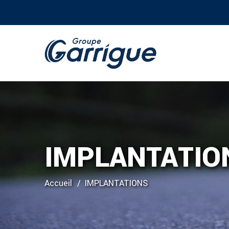
IMPLANTATIO
Accueil
IMPLANTATIONS