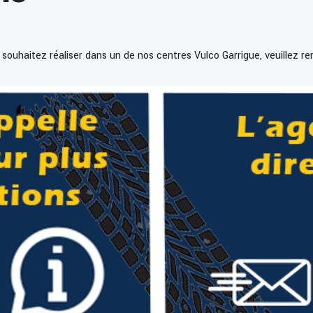
s souhaitez réaliser dans un de nos centres Vulco Garrigue, veuillez r