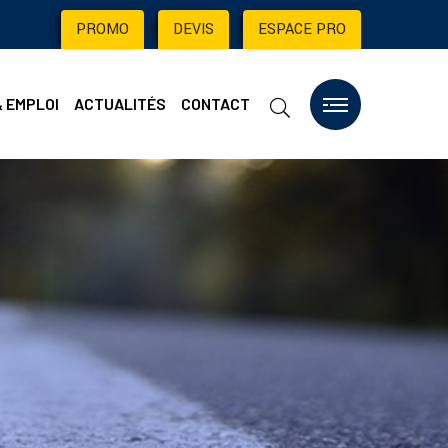
PROMO
|
DEVIS
|
ESPACE PRO
& EMPLOI
ACTUALITÉS
CONTACT