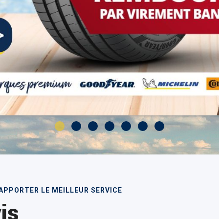
APPORTER LE MEILLEUR SERVICE
is