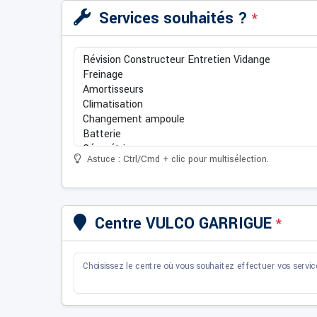
Services souhaités ?
*
Astuce : Ctrl/Cmd + clic pour multisélection.
Centre VULCO GARRIGUE
*
Choisissez le centre où vous souhaitez effectuer vos servic