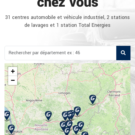
chez vous
31 centres automobile et véhicule industriel, 2 stations
de lavages et 1 station Total Energies
+
−