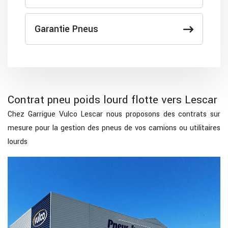
Garantie Pneus
Contrat pneu poids lourd flotte vers Lescar
Chez Garrigue Vulco Lescar nous proposons des contrats sur
mesure pour la gestion des pneus de vos camions ou utilitaires
lourds