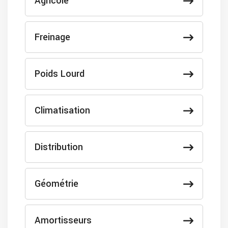
Agricole
Freinage
Poids Lourd
Climatisation
Distribution
Géométrie
Amortisseurs