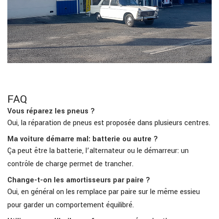
FAQ
Vous réparez les pneus ?
Oui, la réparation de pneus est proposée dans plusieurs centres.
Ma voiture démarre mal: batterie ou autre ?
Ça peut être la batterie, l’alternateur ou le démarreur: un
contrôle de charge permet de trancher.
Change-t-on les amortisseurs par paire ?
Oui, en général on les remplace par paire sur le même essieu
pour garder un comportement équilibré.