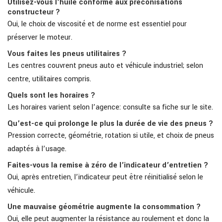
Utilisez-vous l’huile conforme aux préconisations
constructeur ?
Oui, le choix de viscosité et de norme est essentiel pour
préserver le moteur.
Vous faites les pneus utilitaires ?
Les centres couvrent pneus auto et véhicule industriel; selon
centre, utilitaires compris.
Quels sont les horaires ?
Les horaires varient selon l’agence: consulte sa fiche sur le site.
Qu’est-ce qui prolonge le plus la durée de vie des pneus ?
Pression correcte, géométrie, rotation si utile, et choix de pneus
adaptés à l’usage.
Faites-vous la remise à zéro de l’indicateur d’entretien ?
Oui, après entretien, l’indicateur peut être réinitialisé selon le
véhicule.
Une mauvaise géométrie augmente la consommation ?
Oui, elle peut augmenter la résistance au roulement et donc la