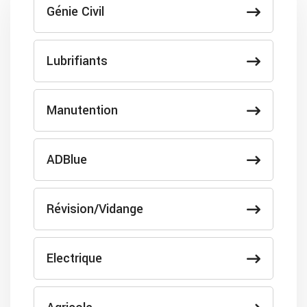
Génie Civil
Lubrifiants
Manutention
ADBlue
Révision/Vidange
Electrique