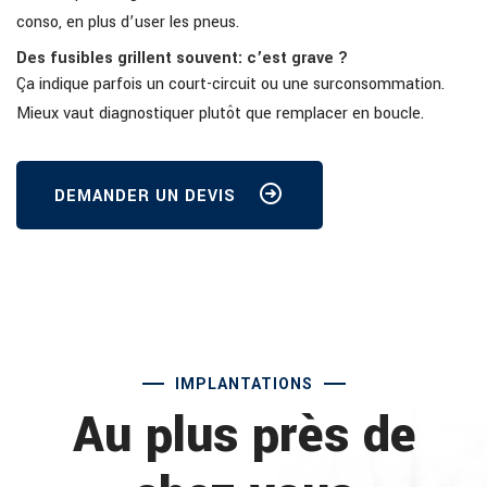
conso, en plus d’user les pneus.
Des fusibles grillent souvent: c’est grave ?
Ça indique parfois un court-circuit ou une surconsommation.
Mieux vaut diagnostiquer plutôt que remplacer en boucle.
DEMANDER UN DEVIS
IMPLANTATIONS
Au plus près de