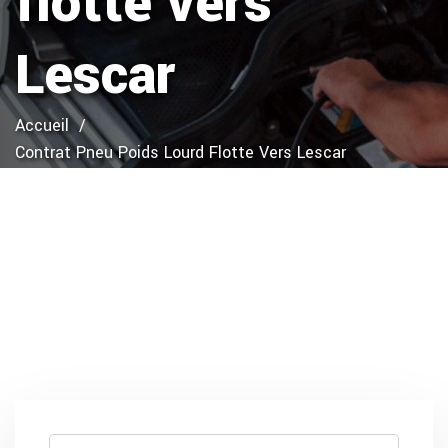
flotte vers
Lescar
Accueil
Contrat Pneu Poids Lourd Flotte Vers Lescar