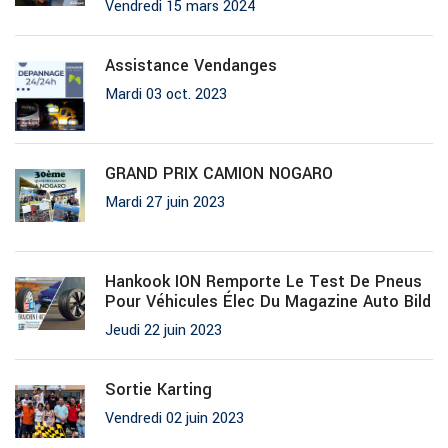
Vendredi 15 mars 2024
Assistance Vendanges
Mardi 03 oct. 2023
GRAND PRIX CAMION NOGARO
Mardi 27 juin 2023
Hankook ION Remporte Le Test De Pneus
Pour Véhicules Élec Du Magazine Auto Bild
Jeudi 22 juin 2023
Sortie Karting
Vendredi 02 juin 2023