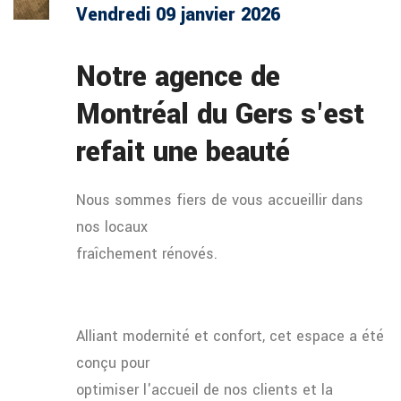
Vendredi 09 janvier 2026
Notre agence de
Montréal du Gers s'est
refait une beauté
Nous sommes fiers de vous accueillir dans
nos locaux
fraîchement rénovés.
Alliant modernité et confort, cet espace a été
conçu pour
optimiser l'accueil de nos clients et la