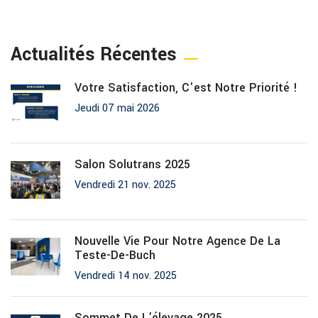
Actualités Récentes
Votre Satisfaction, C'est Notre Priorité !
Jeudi 07 mai 2026
Salon Solutrans 2025
Vendredi 21 nov. 2025
Nouvelle Vie Pour Notre Agence De La
Teste-De-Buch
Vendredi 14 nov. 2025
Sommet De L’élevage 2025