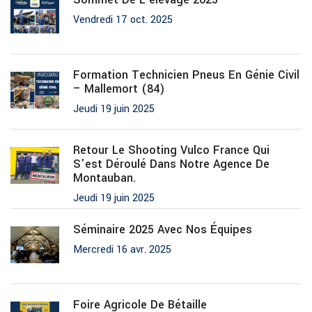
Vendredi 17 oct. 2025
Formation Technicien Pneus En Génie Civil
– Mallemort (84)
Jeudi 19 juin 2025
Retour Le Shooting Vulco France Qui
S'est Déroulé Dans Notre Agence De
Montauban.
Jeudi 19 juin 2025
Séminaire 2025 Avec Nos Équipes
Mercredi 16 avr. 2025
Foire Agricole De Bétaille