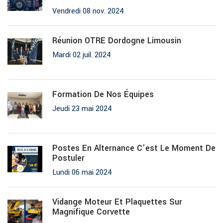
Vendredi 08 nov. 2024
Réunion OTRE Dordogne Limousin
Mardi 02 juil. 2024
Formation De Nos Équipes
Jeudi 23 mai 2024
Postes En Alternance C'est Le Moment De
Postuler
Lundi 06 mai 2024
Vidange Moteur Et Plaquettes Sur
Magnifique Corvette