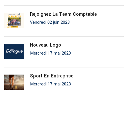
Rejoignez La Team Comptable
Vendredi 02 juin 2023
Nouveau Logo
Mercredi 17 mai 2023
Sport En Entreprise
Mercredi 17 mai 2023