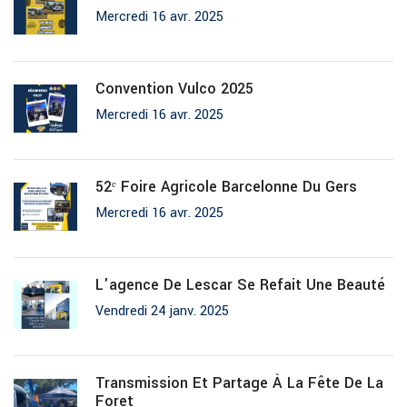
Mercredi 16 avr. 2025
Convention Vulco 2025
Mercredi 16 avr. 2025
52ᵉ Foire Agricole Barcelonne Du Gers
Mercredi 16 avr. 2025
L'agence De Lescar Se Refait Une Beauté
Vendredi 24 janv. 2025
Transmission Et Partage À La Fête De La
Foret