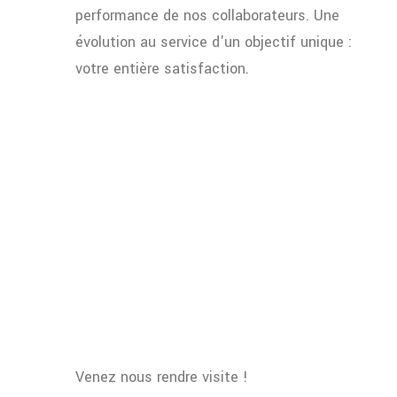
performance de nos collaborateurs. Une
évolution au service d'un objectif unique :
votre entière satisfaction.
Venez nous rendre visite !