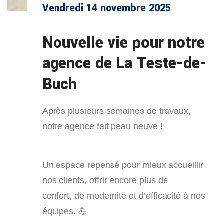
Vendredi 14 novembre 2025
Nouvelle vie pour notre
agence de La Teste-de-
Buch
Après plusieurs semaines de travaux,
notre agence fait peau neuve !
Un espace repensé pour mieux accueillir
nos clients, offrir encore plus de
confort, de modernité et d’efficacité à nos
équipes. 💪