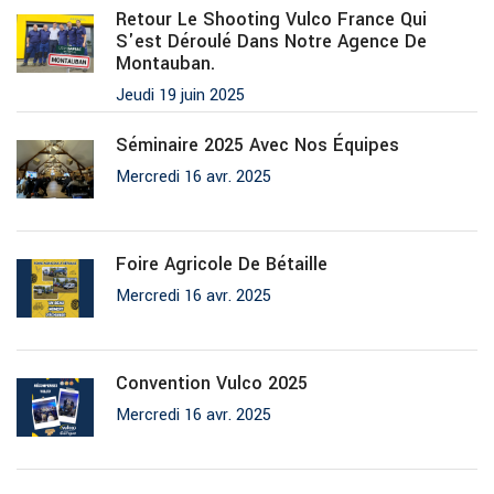
Retour Le Shooting Vulco France Qui
S'est Déroulé Dans Notre Agence De
Montauban.
Jeudi 19 juin 2025
Séminaire 2025 Avec Nos Équipes
Mercredi 16 avr. 2025
Foire Agricole De Bétaille
Mercredi 16 avr. 2025
Convention Vulco 2025
Mercredi 16 avr. 2025