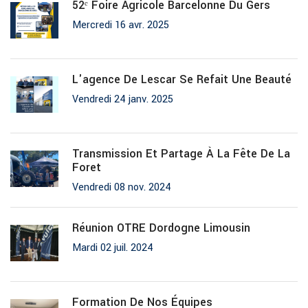
52ᵉ Foire Agricole Barcelonne Du Gers
Mercredi 16 avr. 2025
L'agence De Lescar Se Refait Une Beauté
Vendredi 24 janv. 2025
Transmission Et Partage À La Fête De La
Foret
Vendredi 08 nov. 2024
Réunion OTRE Dordogne Limousin
Mardi 02 juil. 2024
Formation De Nos Équipes