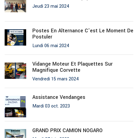
Jeudi 23 mai 2024
Postes En Alternance C'est Le Moment De
Postuler
Lundi 06 mai 2024
Vidange Moteur Et Plaquettes Sur
Magnifique Corvette
Vendredi 15 mars 2024
Assistance Vendanges
Mardi 03 oct. 2023
GRAND PRIX CAMION NOGARO