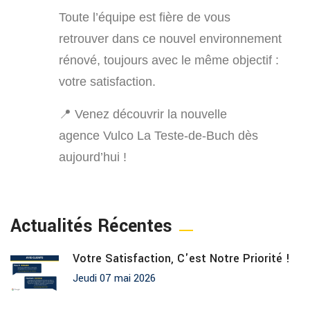
Toute l’équipe est fière de vous
retrouver dans ce nouvel environnement
rénové, toujours avec le même objectif :
votre satisfaction.
📍 Venez découvrir la nouvelle
agence Vulco La Teste-de-Buch dès
aujourd’hui !
Actualités Récentes
Votre Satisfaction, C'est Notre Priorité !
Jeudi 07 mai 2026