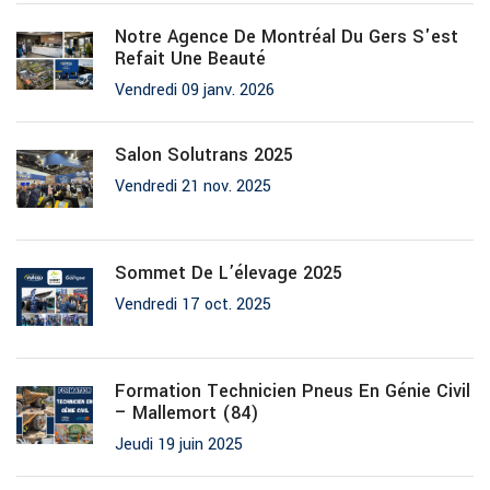
Notre Agence De Montréal Du Gers S'est
Refait Une Beauté
Vendredi 09 janv. 2026
Salon Solutrans 2025
Vendredi 21 nov. 2025
Sommet De L’élevage 2025
Vendredi 17 oct. 2025
Formation Technicien Pneus En Génie Civil
– Mallemort (84)
Jeudi 19 juin 2025