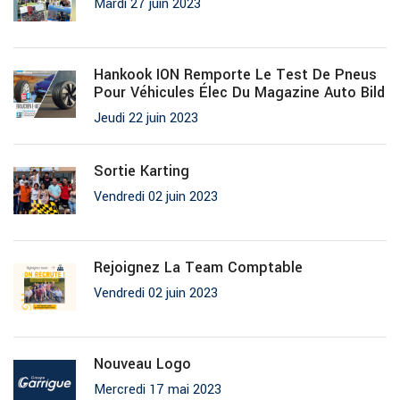
Mardi 27 juin 2023
Hankook ION Remporte Le Test De Pneus
Pour Véhicules Élec Du Magazine Auto Bild
Jeudi 22 juin 2023
Sortie Karting
Vendredi 02 juin 2023
Rejoignez La Team Comptable
Vendredi 02 juin 2023
Nouveau Logo
Mercredi 17 mai 2023