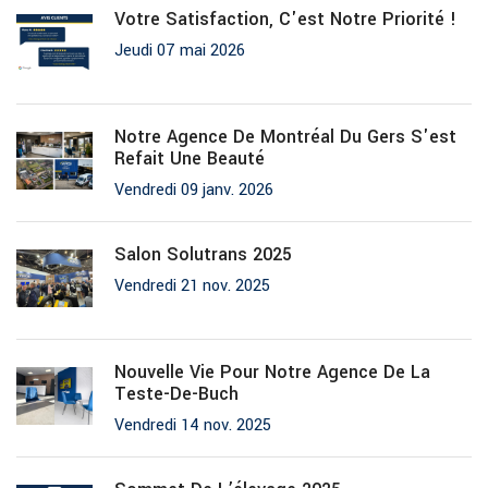
Votre Satisfaction, C'est Notre Priorité !
Jeudi 07 mai 2026
Notre Agence De Montréal Du Gers S'est
Refait Une Beauté
Vendredi 09 janv. 2026
Salon Solutrans 2025
Vendredi 21 nov. 2025
Nouvelle Vie Pour Notre Agence De La
Teste-De-Buch
Vendredi 14 nov. 2025