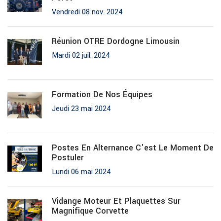
Vendredi 08 nov. 2024
Réunion OTRE Dordogne Limousin
Mardi 02 juil. 2024
Formation De Nos Équipes
Jeudi 23 mai 2024
Postes En Alternance C'est Le Moment De
Postuler
Lundi 06 mai 2024
Vidange Moteur Et Plaquettes Sur
Magnifique Corvette