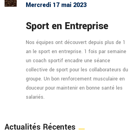
Mercredi 17 mai 2023
Sport en Entreprise
Nos équipes ont découvert depuis plus de 1
an le sport en entreprise. 1 fois par semaine
un coach sportif encadre une séance
collective de sport pour les collaborateurs du
groupe. Un bon renforcement musculaire en
douceur pour maintenir en bonne santé les
salariés.
Actualités Récentes