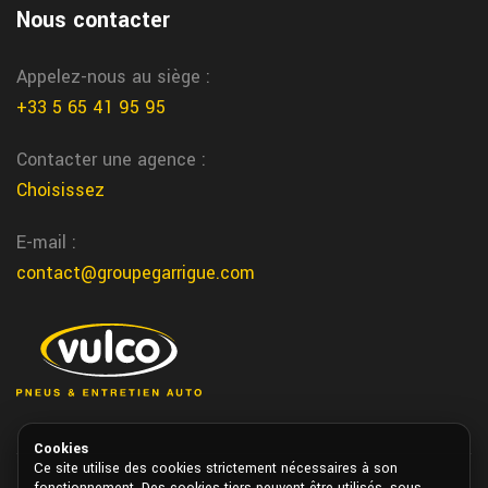
Nous contacter
Appelez-nous au siège :
+33 5 65 41 95 95
Contacter une agence :
Choisissez
E-mail :
contact@groupegarrigue.com
Cookies
Ce site utilise des cookies strictement nécessaires à son