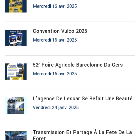
Mercredi 16 avr. 2025
Convention Vulco 2025
Mercredi 16 avr. 2025
52ᵉ Foire Agricole Barcelonne Du Gers
Mercredi 16 avr. 2025
L'agence De Lescar Se Refait Une Beauté
Vendredi 24 janv. 2025
Transmission Et Partage À La Fête De La
Foret