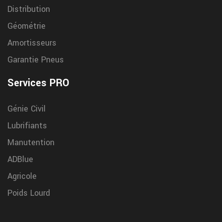
Distribution
Géométrie
Amortisseurs
Garantie Pneus
Services PRO
Génie Civil
Lubrifiants
Manutention
ADBlue
Agricole
Poids Lourd