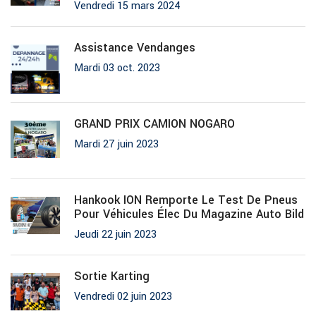
Vendredi 15 mars 2024
Assistance Vendanges
Mardi 03 oct. 2023
GRAND PRIX CAMION NOGARO
Mardi 27 juin 2023
Hankook ION Remporte Le Test De Pneus
Pour Véhicules Élec Du Magazine Auto Bild
Jeudi 22 juin 2023
Sortie Karting
Vendredi 02 juin 2023