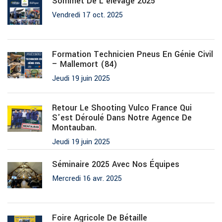
Sommet De L’élevage 2025
Vendredi 17 oct. 2025
Formation Technicien Pneus En Génie Civil
– Mallemort (84)
Jeudi 19 juin 2025
Retour Le Shooting Vulco France Qui
S'est Déroulé Dans Notre Agence De
Montauban.
Jeudi 19 juin 2025
Séminaire 2025 Avec Nos Équipes
Mercredi 16 avr. 2025
Foire Agricole De Bétaille