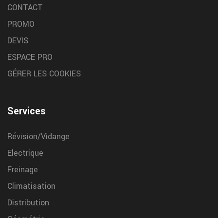
CONTACT
PROMO
DEVIS
ESPACE PRO
GÉRER LES COOKIES
Services
Révision/Vidange
Electrique
Freinage
Climatisation
Distribution