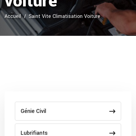
voiture
Accueil
Saint Vite Climatisation Voiture
Génie Civil
Lubrifiants