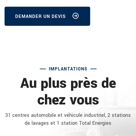
DEMANDER UN DEVIS
IMPLANTATIONS
Au plus près de
chez vous
31 centres automobile et véhicule industriel, 2 stations
de lavages et 1 station Total Energies