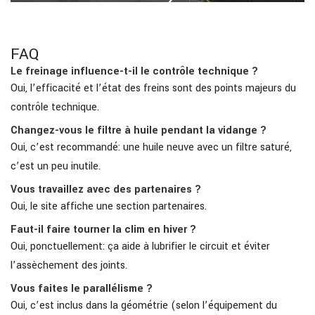
FAQ
Le freinage influence-t-il le contrôle technique ?
Oui, l’efficacité et l’état des freins sont des points majeurs du
contrôle technique.
Changez-vous le filtre à huile pendant la vidange ?
Oui, c’est recommandé: une huile neuve avec un filtre saturé,
c’est un peu inutile.
Vous travaillez avec des partenaires ?
Oui, le site affiche une section partenaires.
Faut-il faire tourner la clim en hiver ?
Oui, ponctuellement: ça aide à lubrifier le circuit et éviter
l’assèchement des joints.
Vous faites le parallélisme ?
Oui, c’est inclus dans la géométrie (selon l’équipement du