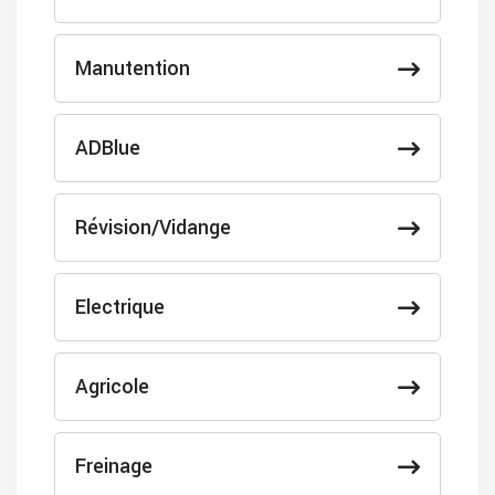
Manutention
ADBlue
Révision/Vidange
Electrique
Agricole
Freinage