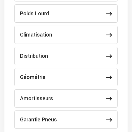
Poids Lourd
Climatisation
Distribution
Géométrie
Amortisseurs
Garantie Pneus