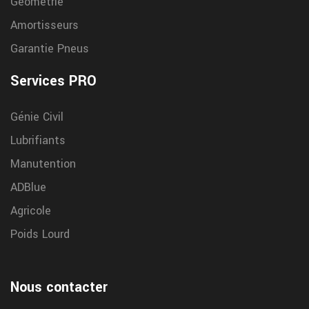
Géométrie
Amortisseurs
Garantie Pneus
Services PRO
Génie Civil
Lubrifiants
Manutention
ADBlue
Agricole
Poids Lourd
Nous contacter