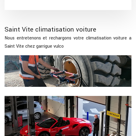
Saint Vite climatisation voiture
Nous entretenons et rechargons votre climatisation voiture a
Saint Vite chez garrigue vulco