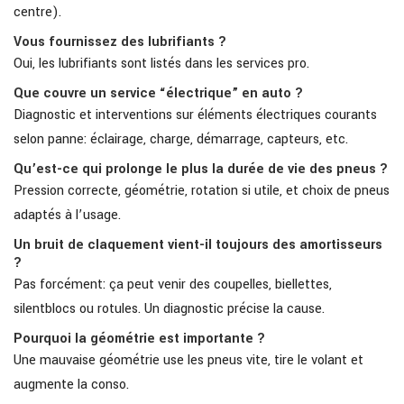
centre).
Vous fournissez des lubrifiants ?
Oui, les lubrifiants sont listés dans les services pro.
Que couvre un service “électrique” en auto ?
Diagnostic et interventions sur éléments électriques courants
selon panne: éclairage, charge, démarrage, capteurs, etc.
Qu’est-ce qui prolonge le plus la durée de vie des pneus ?
Pression correcte, géométrie, rotation si utile, et choix de pneus
adaptés à l’usage.
Un bruit de claquement vient-il toujours des amortisseurs
?
Pas forcément: ça peut venir des coupelles, biellettes,
silentblocs ou rotules. Un diagnostic précise la cause.
Pourquoi la géométrie est importante ?
Une mauvaise géométrie use les pneus vite, tire le volant et
augmente la conso.