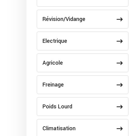
Révision/Vidange
Electrique
Agricole
Freinage
Poids Lourd
Climatisation