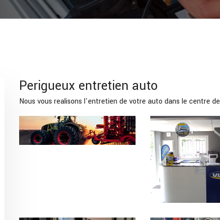
Perigueux entretien auto
Nous vous realisons l'entretien de votre auto dans le centre d