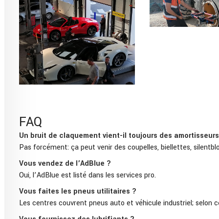
FAQ
Un bruit de claquement vient-il toujours des amortisseurs
Pas forcément: ça peut venir des coupelles, biellettes, silentbl
Vous vendez de l’AdBlue ?
Oui, l’AdBlue est listé dans les services pro.
Vous faites les pneus utilitaires ?
Les centres couvrent pneus auto et véhicule industriel; selon ce