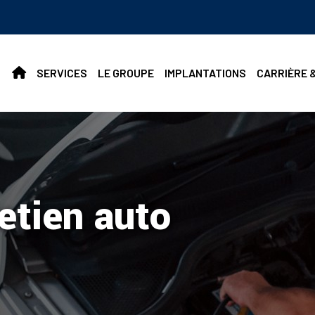
SERVICES
LE GROUPE
IMPLANTATIONS
CARRIÈRE 
etien auto