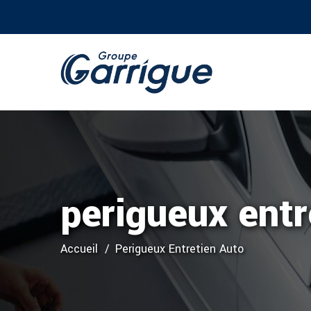
perigueux entr
Accueil
Perigueux Entretien Auto