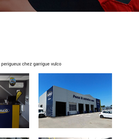
e perigueux chez garrigue vulco