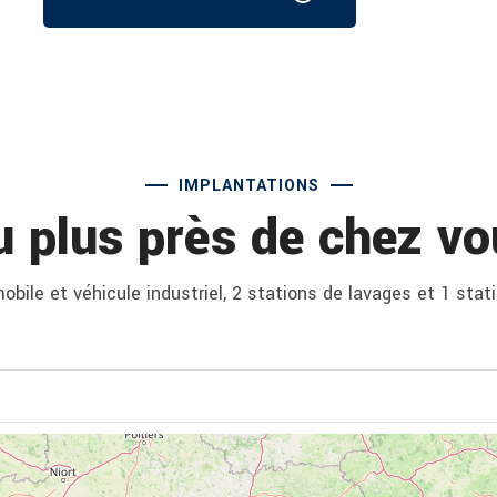
IMPLANTATIONS
u plus près de chez vo
bile et véhicule industriel, 2 stations de lavages et 1 stat