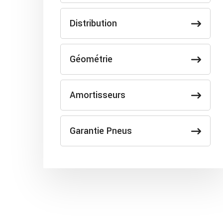
Distribution
Géométrie
Amortisseurs
Garantie Pneus