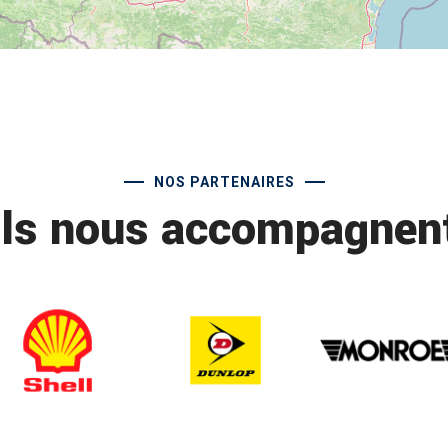
NOS PARTENAIRES
Ils nous accompagnen