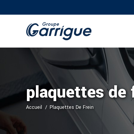
plaquettes de 
Accueil
Plaquettes De Frein