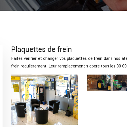
Plaquettes de frein
Faites verifier et changer vos plaquettes de frein dans nos ate
frein regulierement. Leur remplacement s opere tous les 30 0