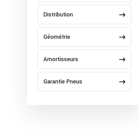
Distribution
Géométrie
Amortisseurs
Garantie Pneus