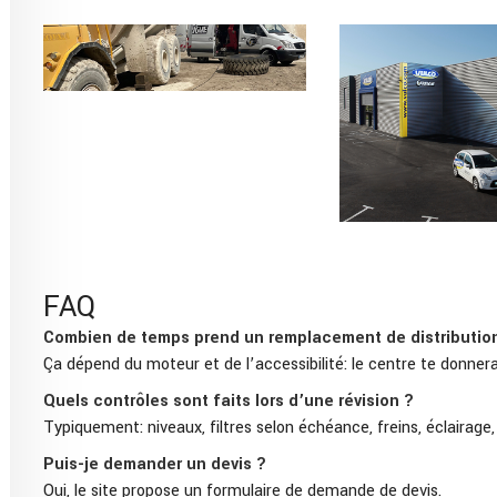
FAQ
Combien de temps prend un remplacement de distributio
Ça dépend du moteur et de l’accessibilité: le centre te donnera 
Quels contrôles sont faits lors d’une révision ?
Typiquement: niveaux, filtres selon échéance, freins, éclairage,
Puis-je demander un devis ?
Oui, le site propose un formulaire de demande de devis.