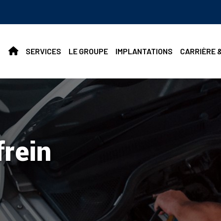
SERVICES
LE GROUPE
IMPLANTATIONS
CARRIÈRE 
frein