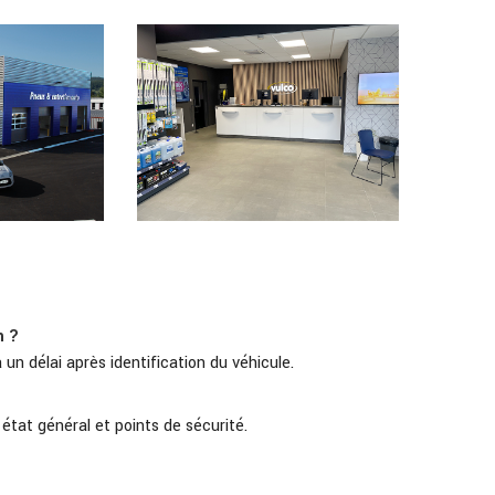
n ?
un délai après identification du véhicule.
 état général et points de sécurité.