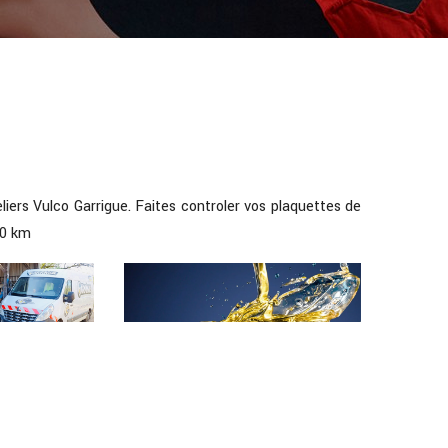
liers Vulco Garrigue. Faites controler vos plaquettes de
00 km