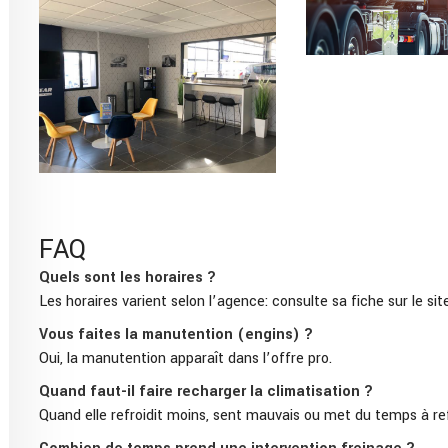
FAQ
Quels sont les horaires ?
Les horaires varient selon l’agence: consulte sa fiche sur le site
Vous faites la manutention (engins) ?
Oui, la manutention apparaît dans l’offre pro.
Quand faut-il faire recharger la climatisation ?
Quand elle refroidit moins, sent mauvais ou met du temps à refro