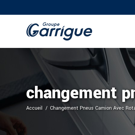
changement pn
Accueil
Changement Pneus Camion Avec Rota