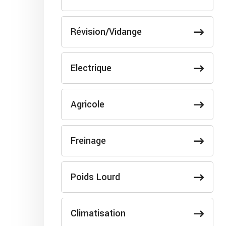
Révision/Vidange
Electrique
Agricole
Freinage
Poids Lourd
Climatisation