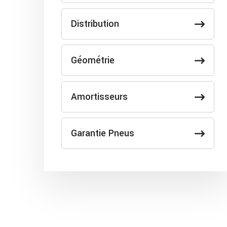
Distribution
Géométrie
Amortisseurs
Garantie Pneus