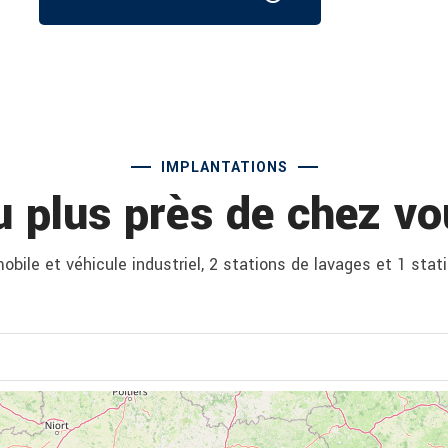
IMPLANTATIONS
u plus près de chez vo
bile et véhicule industriel, 2 stations de lavages et 1 stat