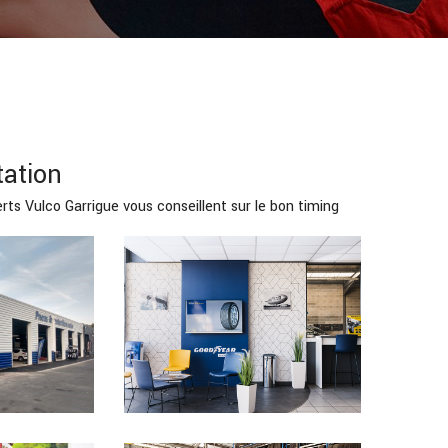
ation
rts Vulco Garrigue vous conseillent sur le bon timing