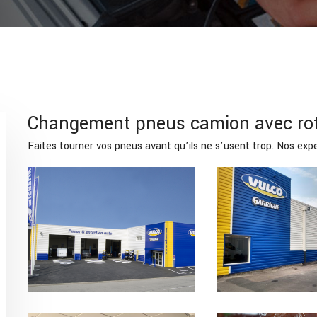
Changement pneus camion avec rot
Faites tourner vos pneus avant qu’ils ne s’usent trop. Nos expe