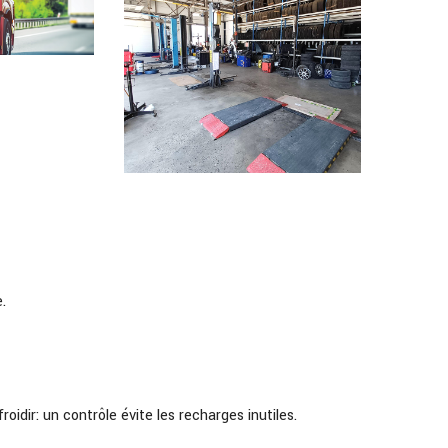
.
idir: un contrôle évite les recharges inutiles.