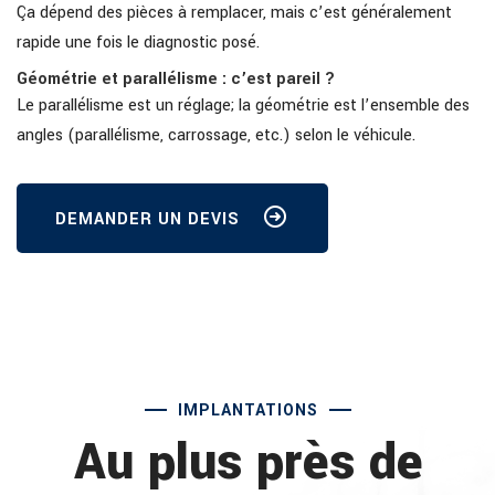
Ça dépend des pièces à remplacer, mais c’est généralement
rapide une fois le diagnostic posé.
Géométrie et parallélisme : c’est pareil ?
Le parallélisme est un réglage; la géométrie est l’ensemble des
angles (parallélisme, carrossage, etc.) selon le véhicule.
DEMANDER UN DEVIS
IMPLANTATIONS
Au plus près de