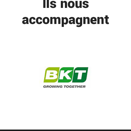
Ils nous
accompagnent