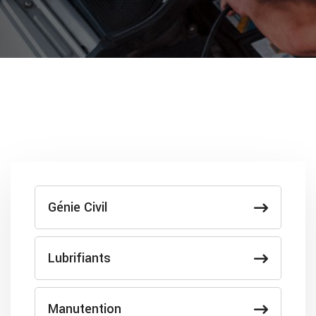
Génie Civil
Lubrifiants
Manutention