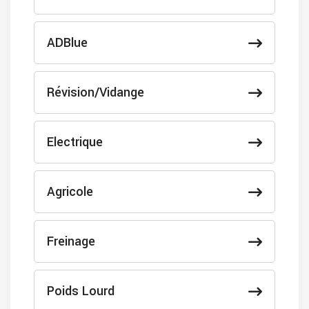
ADBlue
Révision/Vidange
Electrique
Agricole
Freinage
Poids Lourd