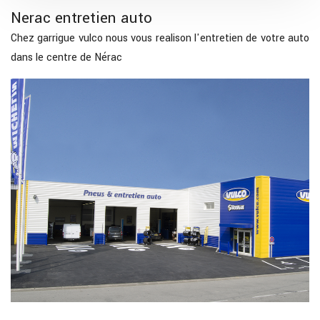
Nerac entretien auto
Chez garrigue vulco nous vous realison l'entretien de votre auto
dans le centre de Nérac