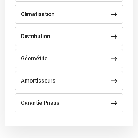
Climatisation
Distribution
Géométrie
Amortisseurs
Garantie Pneus