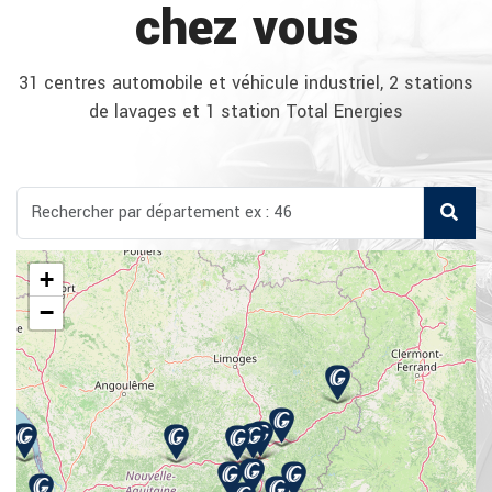
chez vous
31 centres automobile et véhicule industriel, 2 stations
de lavages et 1 station Total Energies
+
−