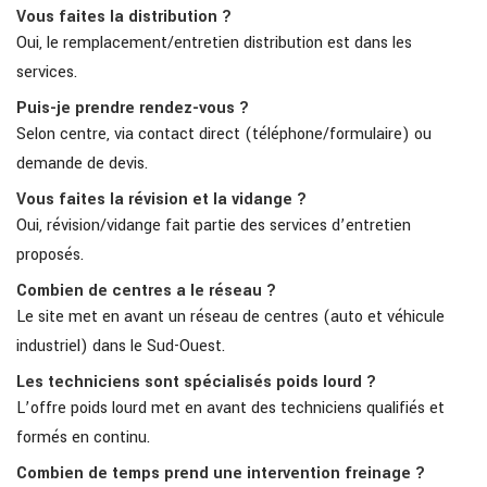
Vous faites la distribution ?
Oui, le remplacement/entretien distribution est dans les
services.
Puis-je prendre rendez-vous ?
Selon centre, via contact direct (téléphone/formulaire) ou
demande de devis.
Vous faites la révision et la vidange ?
Oui, révision/vidange fait partie des services d’entretien
proposés.
Combien de centres a le réseau ?
Le site met en avant un réseau de centres (auto et véhicule
industriel) dans le Sud-Ouest.
Les techniciens sont spécialisés poids lourd ?
L’offre poids lourd met en avant des techniciens qualifiés et
formés en continu.
Combien de temps prend une intervention freinage ?