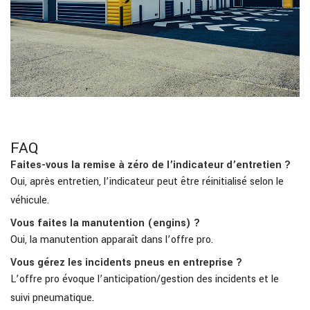
FAQ
Faites-vous la remise à zéro de l’indicateur d’entretien ?
Oui, après entretien, l’indicateur peut être réinitialisé selon le
véhicule.
Vous faites la manutention (engins) ?
Oui, la manutention apparaît dans l’offre pro.
Vous gérez les incidents pneus en entreprise ?
L’offre pro évoque l’anticipation/gestion des incidents et le
suivi pneumatique.