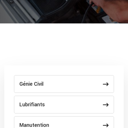
Génie Civil
Lubrifiants
Manutention