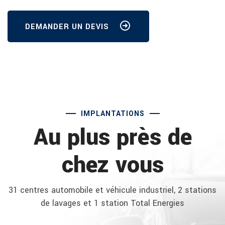
DEMANDER UN DEVIS
IMPLANTATIONS
Au plus près de
chez vous
31 centres automobile et véhicule industriel, 2 stations
de lavages et 1 station Total Energies