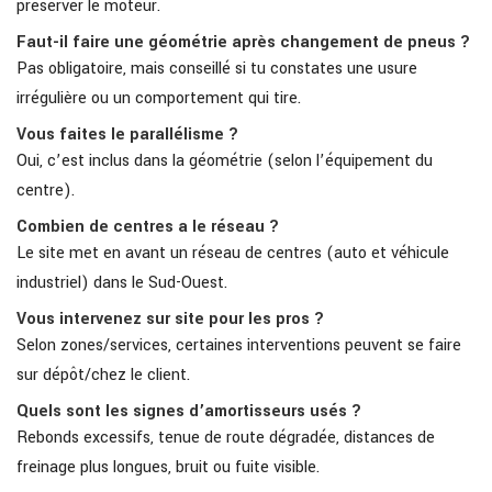
préserver le moteur.
Faut-il faire une géométrie après changement de pneus ?
Pas obligatoire, mais conseillé si tu constates une usure
irrégulière ou un comportement qui tire.
Vous faites le parallélisme ?
Oui, c’est inclus dans la géométrie (selon l’équipement du
centre).
Combien de centres a le réseau ?
Le site met en avant un réseau de centres (auto et véhicule
industriel) dans le Sud-Ouest.
Vous intervenez sur site pour les pros ?
Selon zones/services, certaines interventions peuvent se faire
sur dépôt/chez le client.
Quels sont les signes d’amortisseurs usés ?
Rebonds excessifs, tenue de route dégradée, distances de
freinage plus longues, bruit ou fuite visible.