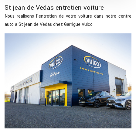
St jean de Vedas entretien voiture
Nous realisons l'entretien de votre voiture dans notre centre
auto a St jean de Vedas chez Garrigue Vulco