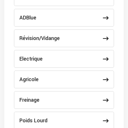
ADBlue
Révision/Vidange
Electrique
Agricole
Freinage
Poids Lourd