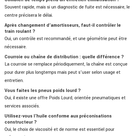
Souvent rapide, mais si un diagnostic de fuite est nécessaire, le
centre précisera le délai.
Après changement d’amortisseurs, faut-il contrôler le
train roulant ?
Oui, un contrôle est recommandé, et une géométrie peut être
nécessaire.
Courroie ou chaîne de distribution : quelle différence ?
La courroie se remplace périodiquement, la chaîne est conçue
pour durer plus longtemps mais peut s’user selon usage et
entretien.
Vous faites les pneus poids lourd ?
Oui, il existe une offre Poids Lourd, orientée pneumatiques et
services associés.
Utilisez-vous l’huile conforme aux préconisations
constructeur ?
Oui, le choix de viscosité et de norme est essentiel pour