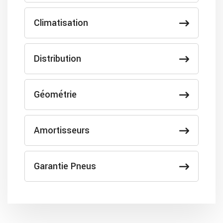
Climatisation
Distribution
Géométrie
Amortisseurs
Garantie Pneus