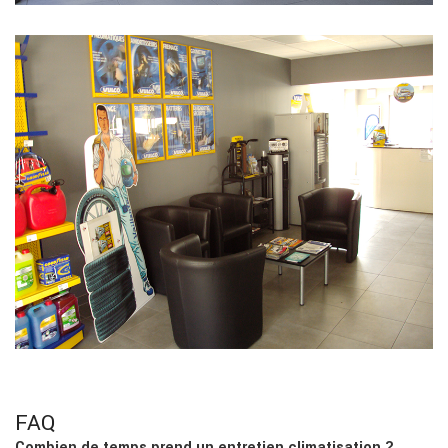
FAQ
Combien de temps prend un entretien climatisation ?