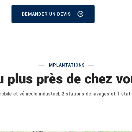
DEMANDER UN DEVIS
IMPLANTATIONS
u plus près de chez vo
bile et véhicule industriel, 2 stations de lavages et 1 stat