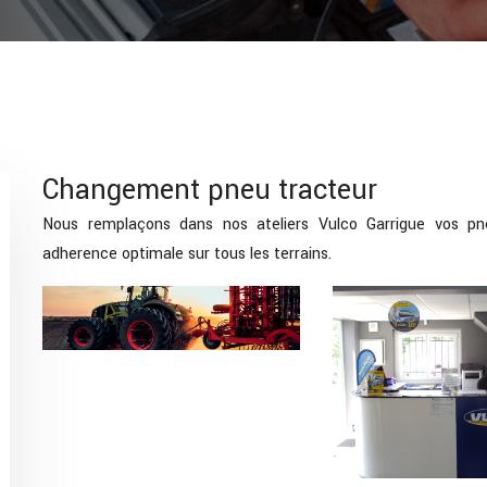
Changement pneu tracteur
Nous remplaçons dans nos ateliers Vulco Garrigue vos pn
adherence optimale sur tous les terrains.