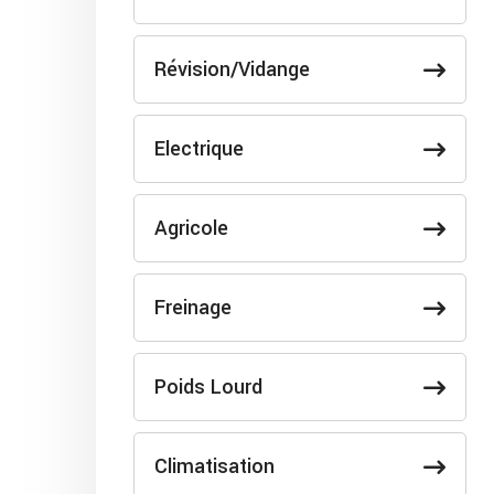
Révision/Vidange
Electrique
Agricole
Freinage
Poids Lourd
Climatisation