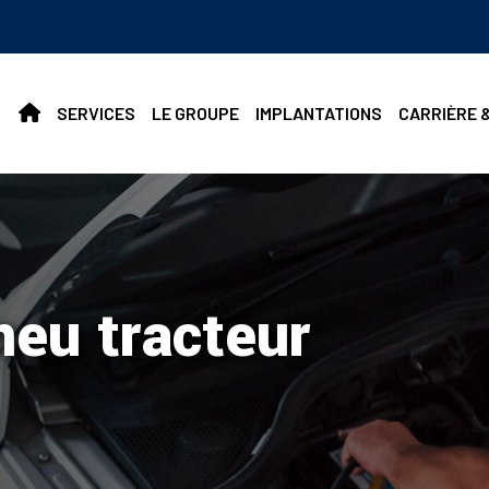
SERVICES
LE GROUPE
IMPLANTATIONS
CARRIÈRE 
eu tracteur