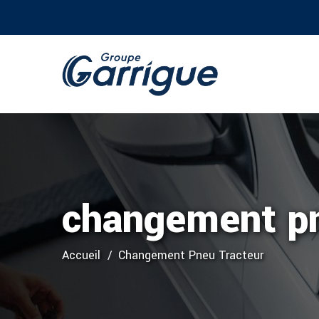
changement pn
Accueil
Changement Pneu Tracteur