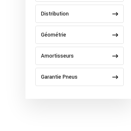
Distribution
Géométrie
Amortisseurs
Garantie Pneus