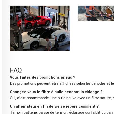
FAQ
Vous faites des promotions pneus ?
Des promotions peuvent être affichées selon les périodes et le
Changez-vous le filtre à huile pendant la vidange ?
Oui, c’est recommandé: une huile neuve avec un filtre saturé, c
Un alternateur en fin de vie se repère comment ?
Témoin batterie, baisse de tension, éclairage qui faiblit ou pa