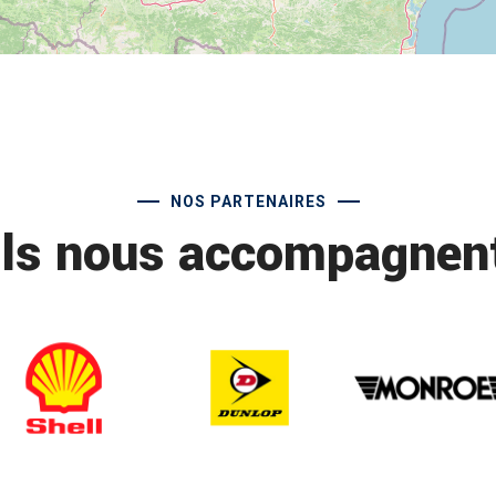
NOS PARTENAIRES
Ils nous accompagnen