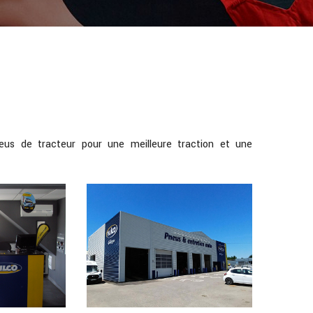
eus de tracteur pour une meilleure traction et une