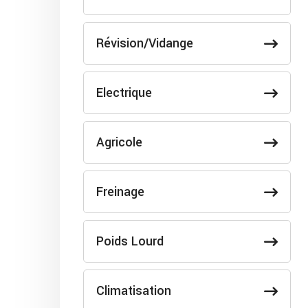
Révision/Vidange
Electrique
Agricole
Freinage
Poids Lourd
Climatisation