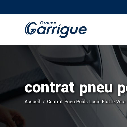
contrat pneu p
Accueil
Contrat Pneu Poids Lourd Flotte Vers