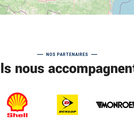
NOS PARTENAIRES
Ils nous accompagnen