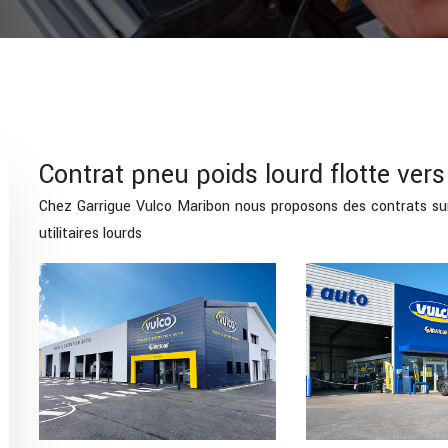
Contrat pneu poids lourd flotte ver
Chez Garrigue Vulco Maribon nous proposons des contrats su
utilitaires lourds