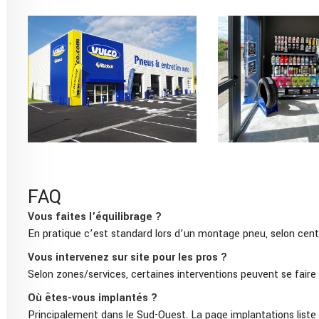
FAQ
Vous faites l’équilibrage ?
En pratique c’est standard lors d’un montage pneu, selon centr
Vous intervenez sur site pour les pros ?
Selon zones/services, certaines interventions peuvent se faire 
Où êtes-vous implantés ?
Principalement dans le Sud-Ouest. La page implantations liste l