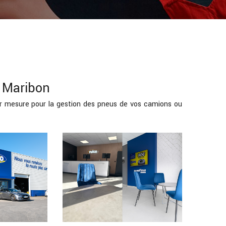
s Maribon
r mesure pour la gestion des pneus de vos camions ou