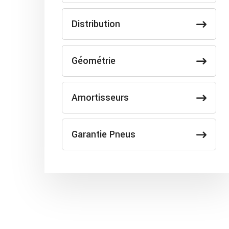
Distribution
Géométrie
Amortisseurs
Garantie Pneus