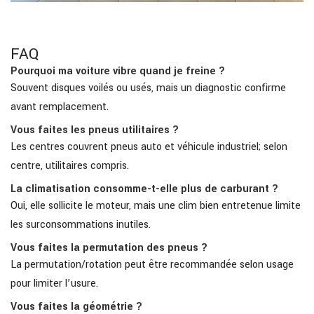
FAQ
Pourquoi ma voiture vibre quand je freine ?
Souvent disques voilés ou usés, mais un diagnostic confirme
avant remplacement.
Vous faites les pneus utilitaires ?
Les centres couvrent pneus auto et véhicule industriel; selon
centre, utilitaires compris.
La climatisation consomme-t-elle plus de carburant ?
Oui, elle sollicite le moteur, mais une clim bien entretenue limite
les surconsommations inutiles.
Vous faites la permutation des pneus ?
La permutation/rotation peut être recommandée selon usage
pour limiter l’usure.
Vous faites la géométrie ?