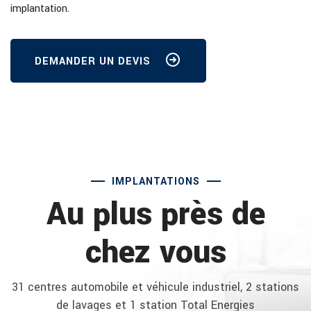
implantation.
DEMANDER UN DEVIS
IMPLANTATIONS
Au plus près de
chez vous
31 centres automobile et véhicule industriel, 2 stations
de lavages et 1 station Total Energies