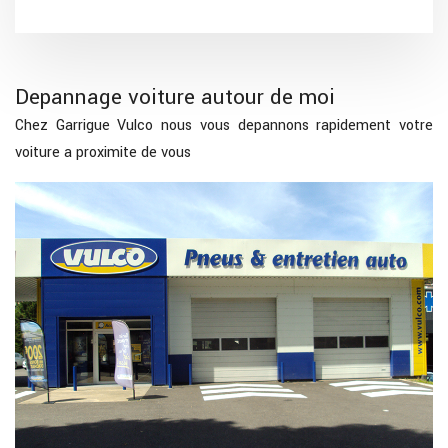
Depannage voiture autour de moi
Chez Garrigue Vulco nous vous depannons rapidement votre
voiture a proximite de vous