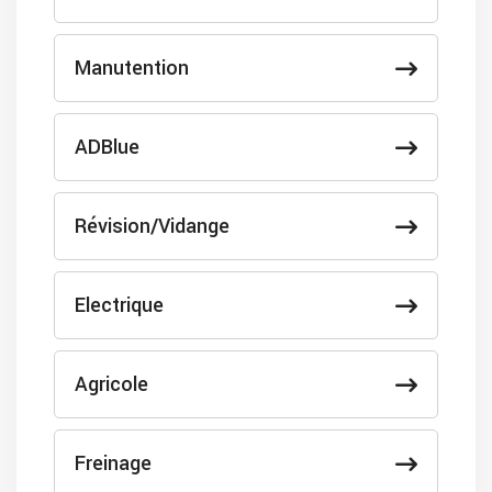
Manutention
ADBlue
Révision/Vidange
Electrique
Agricole
Freinage