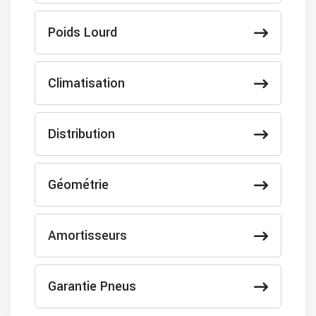
Poids Lourd
Climatisation
Distribution
Géométrie
Amortisseurs
Garantie Pneus