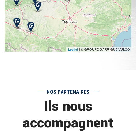
Leaflet
| © GROUPE GARRIGUE VULCO
NOS PARTENAIRES
Ils nous
accompagnent