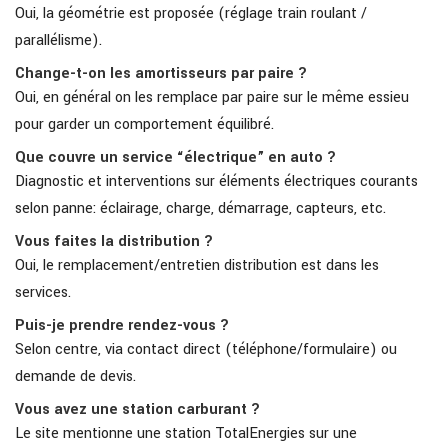
Oui, la géométrie est proposée (réglage train roulant /
parallélisme).
Change-t-on les amortisseurs par paire ?
Oui, en général on les remplace par paire sur le même essieu
pour garder un comportement équilibré.
Que couvre un service “électrique” en auto ?
Diagnostic et interventions sur éléments électriques courants
selon panne: éclairage, charge, démarrage, capteurs, etc.
Vous faites la distribution ?
Oui, le remplacement/entretien distribution est dans les
services.
Puis-je prendre rendez-vous ?
Selon centre, via contact direct (téléphone/formulaire) ou
demande de devis.
Vous avez une station carburant ?
Le site mentionne une station TotalEnergies sur une