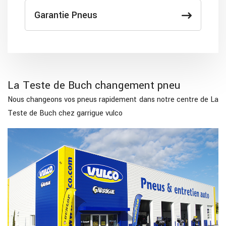
Garantie Pneus
La Teste de Buch changement pneu
Nous changeons vos pneus rapidement dans notre centre de La
Teste de Buch chez garrigue vulco