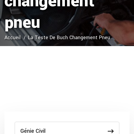
changement
pneu
Accueil
La Teste De Buch Changement Pneu
Génie Civil