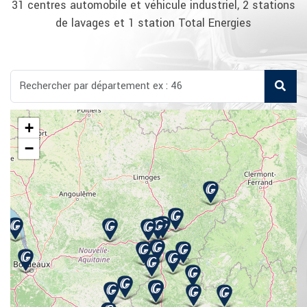
31 centres automobile et véhicule industriel, 2 stations
de lavages et 1 station Total Energies
+
−