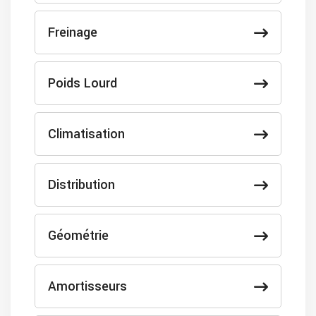
Freinage
Poids Lourd
Climatisation
Distribution
Géométrie
Amortisseurs