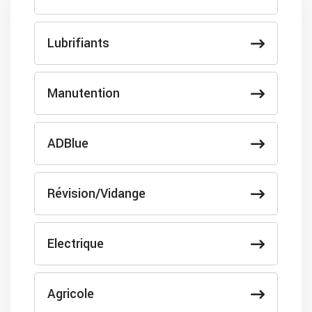
Lubrifiants
Manutention
ADBlue
Révision/Vidange
Electrique
Agricole