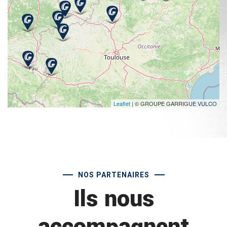
Leaflet
| © GROUPE GARRIGUE VULCO
NOS PARTENAIRES
Ils nous
accompagnent