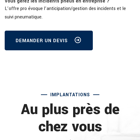
Vous gérez les incidents pneus en entreprise ?
L’offre pro évoque l’anticipation/gestion des incidents et le
suivi pneumatique.
DEMANDER UN DEVIS
IMPLANTATIONS
Au plus près de
chez vous