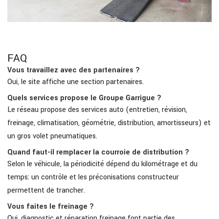
FAQ
Vous travaillez avec des partenaires ?
Oui, le site affiche une section partenaires.
Quels services propose le Groupe Garrigue ?
Le réseau propose des services auto (entretien, révision,
freinage, climatisation, géométrie, distribution, amortisseurs) et
un gros volet pneumatiques.
Quand faut-il remplacer la courroie de distribution ?
Selon le véhicule, la périodicité dépend du kilométrage et du
temps: un contrôle et les préconisations constructeur
permettent de trancher.
Vous faites le freinage ?
Oui, diagnostic et réparation freinage font partie des