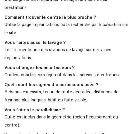
prestations.
Comment trouver le centre le plus proche ?
Utilise la page implantations ou la recherche par localisation sur
le site.
Vous faites aussi le lavage ?
Le site mentionne des stations de lavage sur certaines
implantations.
Vous changez les amortisseurs ?
Oui, les amortisseurs figurent dans les services d’entretien.
Quels sont les signes d’amortisseurs usés ?
Rebonds excessifs, tenue de route dégradée, distances de
freinage plus longues, bruit ou fuite visible.
Vous faites le parallélisme ?
Oui, c’est inclus dans la géométrie (selon l’équipement du
centre).