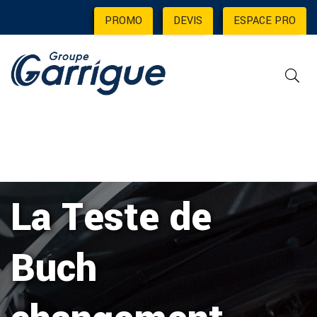
PROMO
|
DEVIS
|
ESPACE PRO
La Teste de
Buch