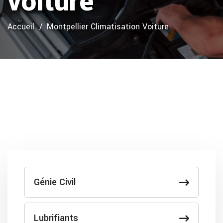
voiture
Accueil
Montpellier Climatisation Voiture
Génie Civil
Lubrifiants