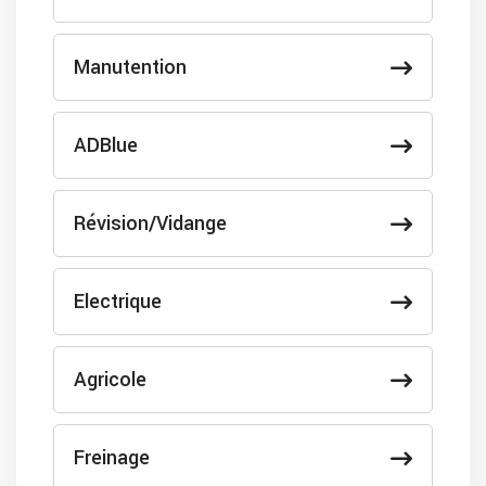
Manutention
ADBlue
Révision/Vidange
Electrique
Agricole
Freinage