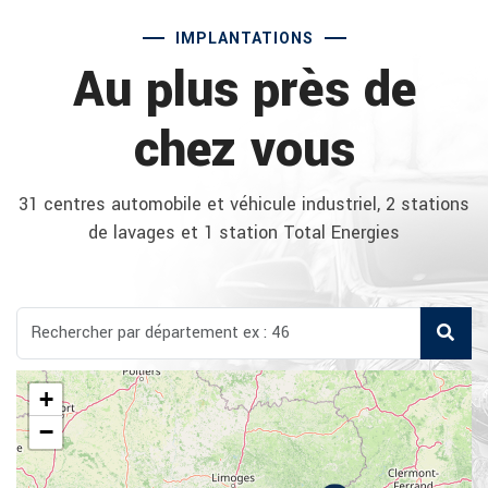
IMPLANTATIONS
Au plus près de
chez vous
31 centres automobile et véhicule industriel, 2 stations
de lavages et 1 station Total Energies
+
−