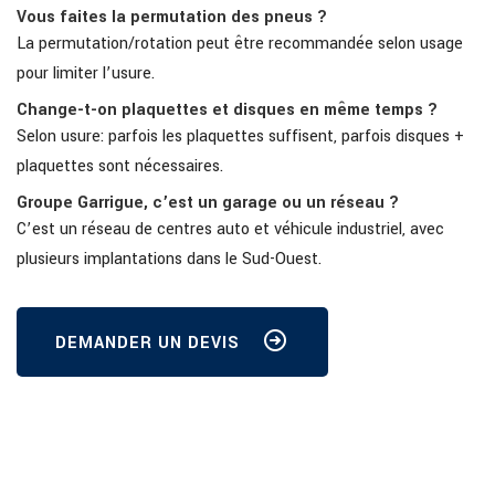
Vous faites la permutation des pneus ?
La permutation/rotation peut être recommandée selon usage
pour limiter l’usure.
Change-t-on plaquettes et disques en même temps ?
Selon usure: parfois les plaquettes suffisent, parfois disques +
plaquettes sont nécessaires.
Groupe Garrigue, c’est un garage ou un réseau ?
C’est un réseau de centres auto et véhicule industriel, avec
plusieurs implantations dans le Sud-Ouest.
DEMANDER UN DEVIS