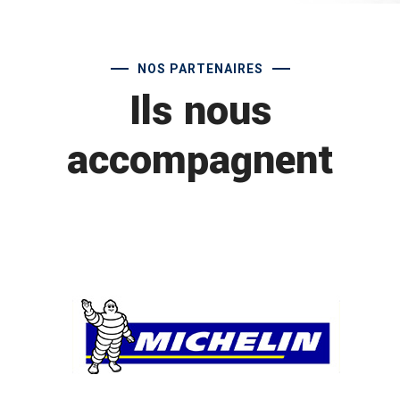
NOS PARTENAIRES
Ils nous
accompagnent