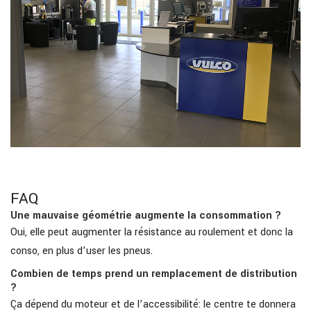
FAQ
Une mauvaise géométrie augmente la consommation ?
Oui, elle peut augmenter la résistance au roulement et donc la
conso, en plus d’user les pneus.
Combien de temps prend un remplacement de distribution
?
Ça dépend du moteur et de l’accessibilité: le centre te donnera