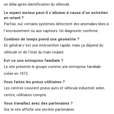
un délai après identification du véhicule.
Le voyant moteur peut-il s’allumer à cause d’un entretien
en retard ?
Parfois, oui: certains systèmes détectent des anomalies liées à
l’encrassement ou aux capteurs. Un diagnostic confirme.
Combien de temps prend une géométrie ?
En général c’est une intervention rapide, mais ça dépend du
véhicule et de l’état du train roulant.
Est-ce une entreprise familiale ?
Le site présente le groupe comme une entreprise familiale
créée en 1972.
Vous faites les pneus utilitaires ?
Les centres couvrent pneus auto et véhicule industriel; selon
centre, utilitaires compris.
Vous travaillez avec des partenaires ?
Oui, le site affiche une section partenaires.