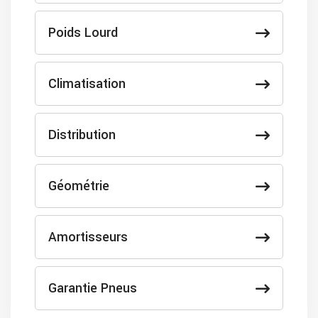
Poids Lourd
Climatisation
Distribution
Géométrie
Amortisseurs
Garantie Pneus