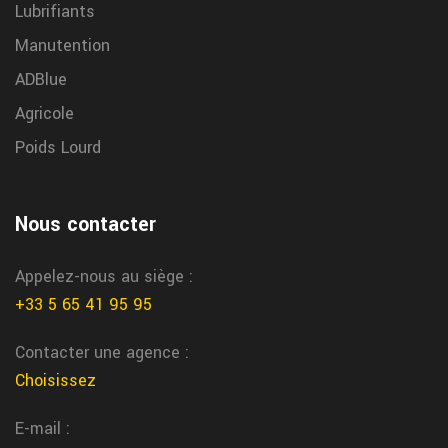
Lubrifiants
Manutention
ADBlue
Agricole
Poids Lourd
Nous contacter
Appelez-nous au siège :
+33 5 65 41 95 95
Contacter une agence :
Choisissez
E-mail :