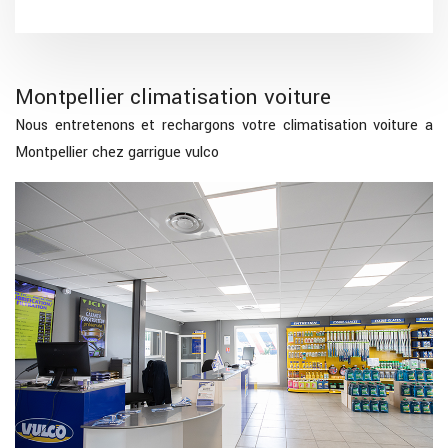
Montpellier climatisation voiture
Nous entretenons et rechargons votre climatisation voiture a
Montpellier chez garrigue vulco