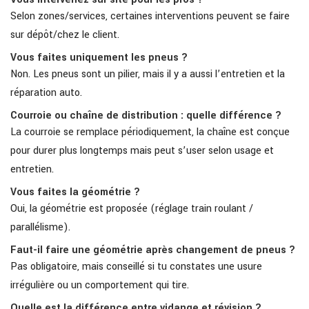
Selon zones/services, certaines interventions peuvent se faire
sur dépôt/chez le client.
Vous faites uniquement les pneus ?
Non. Les pneus sont un pilier, mais il y a aussi l’entretien et la
réparation auto.
Courroie ou chaîne de distribution : quelle différence ?
La courroie se remplace périodiquement, la chaîne est conçue
pour durer plus longtemps mais peut s’user selon usage et
entretien.
Vous faites la géométrie ?
Oui, la géométrie est proposée (réglage train roulant /
parallélisme).
Faut-il faire une géométrie après changement de pneus ?
Pas obligatoire, mais conseillé si tu constates une usure
irrégulière ou un comportement qui tire.
Quelle est la différence entre vidange et révision ?