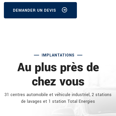
DEMANDER UN DEVIS
IMPLANTATIONS
Au plus près de
chez vous
31 centres automobile et véhicule industriel, 2 stations
de lavages et 1 station Total Energies