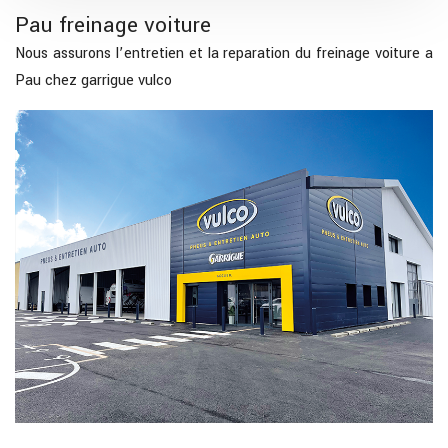
Pau freinage voiture
Nous assurons l’entretien et la reparation du freinage voiture a
Pau chez garrigue vulco