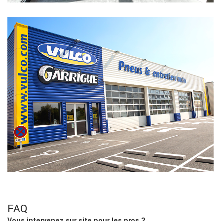
FAQ
Vous intervenez sur site pour les pros ?