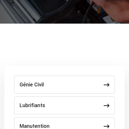
Génie Civil
Lubrifiants
Manutention