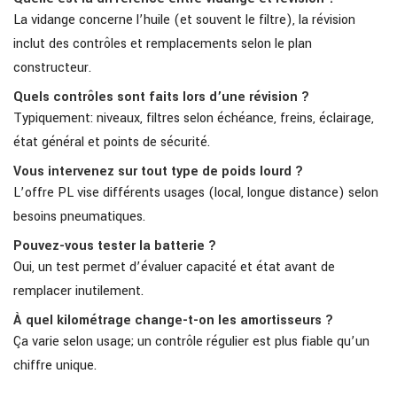
La vidange concerne l’huile (et souvent le filtre), la révision
inclut des contrôles et remplacements selon le plan
constructeur.
Quels contrôles sont faits lors d’une révision ?
Typiquement: niveaux, filtres selon échéance, freins, éclairage,
état général et points de sécurité.
Vous intervenez sur tout type de poids lourd ?
L’offre PL vise différents usages (local, longue distance) selon
besoins pneumatiques.
Pouvez-vous tester la batterie ?
Oui, un test permet d’évaluer capacité et état avant de
remplacer inutilement.
À quel kilométrage change-t-on les amortisseurs ?
Ça varie selon usage; un contrôle régulier est plus fiable qu’un
chiffre unique.