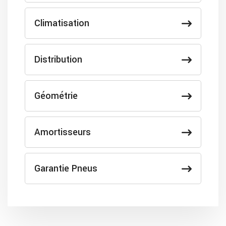
Climatisation
Distribution
Géométrie
Amortisseurs
Garantie Pneus