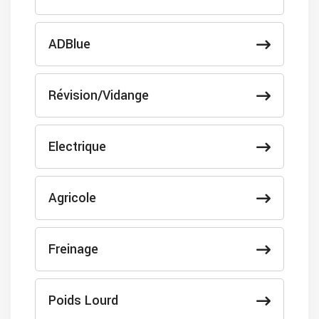
ADBlue
Révision/Vidange
Electrique
Agricole
Freinage
Poids Lourd