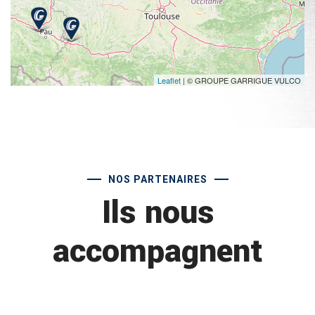
Leaflet
| © GROUPE GARRIGUE VULCO
NOS PARTENAIRES
Ils nous
accompagnent