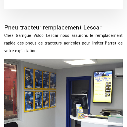
Pneu tracteur remplacement Lescar
Chez Garrigue Vulco Lescar nous assurons le remplacement
rapide des pneus de tracteurs agricoles pour limiter l’arret de
votre exploitation