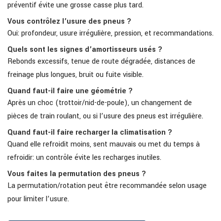
préventif évite une grosse casse plus tard.
Vous contrôlez l’usure des pneus ?
Oui: profondeur, usure irrégulière, pression, et recommandations.
Quels sont les signes d’amortisseurs usés ?
Rebonds excessifs, tenue de route dégradée, distances de
freinage plus longues, bruit ou fuite visible.
Quand faut-il faire une géométrie ?
Après un choc (trottoir/nid-de-poule), un changement de
pièces de train roulant, ou si l’usure des pneus est irrégulière.
Quand faut-il faire recharger la climatisation ?
Quand elle refroidit moins, sent mauvais ou met du temps à
refroidir: un contrôle évite les recharges inutiles.
Vous faites la permutation des pneus ?
La permutation/rotation peut être recommandée selon usage
pour limiter l’usure.