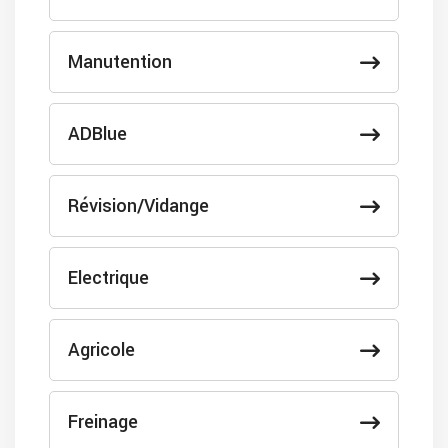
Manutention
ADBlue
Révision/Vidange
Electrique
Agricole
Freinage