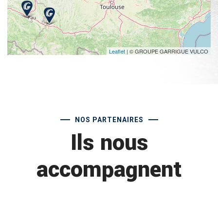
Leaflet
| © GROUPE GARRIGUE VULCO
NOS PARTENAIRES
Ils nous
accompagnent