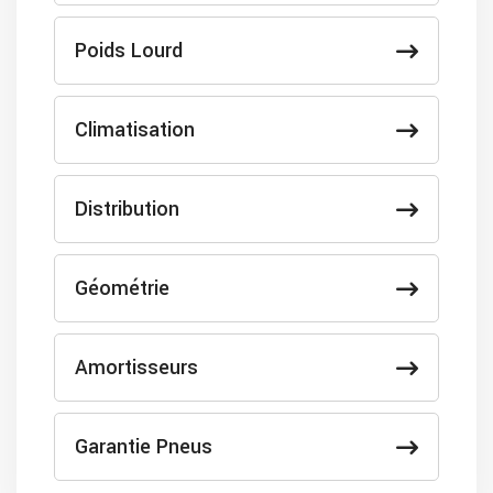
Poids Lourd
Climatisation
Distribution
Géométrie
Amortisseurs
Garantie Pneus