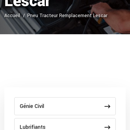
Lescar
Accueil
Pneu Tracteur Remplacement Lescar
Génie Civil
Lubrifiants