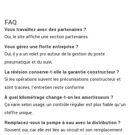
FAQ
Vous travaillez avec des partenaires ?
Oui, le site affiche une section partenaires.
Vous gérez une flotte entreprise ?
Oui, il y a un volet pro autour de la gestion du poste
pneumatique et du suivi.
La révision conserve-t-elle la garantie constructeur ?
Si les opérations suivent les préconisations constructeur et
sont tracées, l’entretien reste conforme.
À quel kilométrage change-t-on les amortisseurs ?
Ça varie selon usage; un contrôle régulier est plus fiable qu’un
chiffre unique.
Remplacez-vous la pompe à eau avec la distribution ?
Souvent oui, car elle est liée au circuit et son remplacement