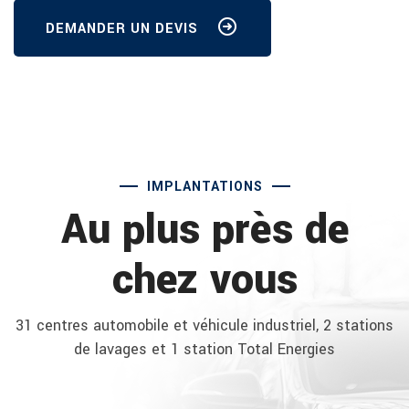
DEMANDER UN DEVIS
IMPLANTATIONS
Au plus près de
chez vous
31 centres automobile et véhicule industriel, 2 stations
de lavages et 1 station Total Energies