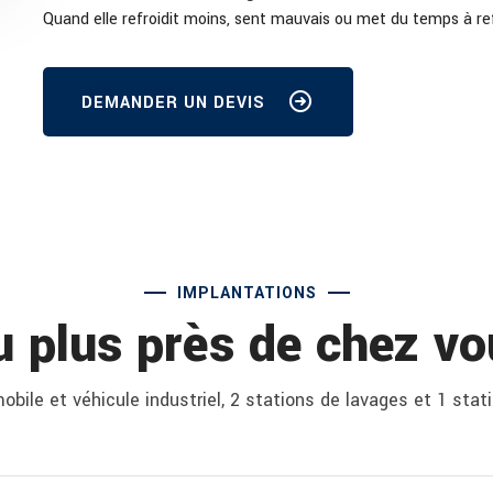
Quand elle refroidit moins, sent mauvais ou met du temps à refro
DEMANDER UN DEVIS
IMPLANTATIONS
u plus près de chez vo
bile et véhicule industriel, 2 stations de lavages et 1 stat