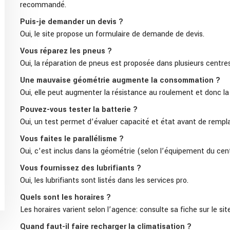
recommandé.
Puis-je demander un devis ?
Oui, le site propose un formulaire de demande de devis.
Vous réparez les pneus ?
Oui, la réparation de pneus est proposée dans plusieurs centres
Une mauvaise géométrie augmente la consommation ?
Oui, elle peut augmenter la résistance au roulement et donc la 
Pouvez-vous tester la batterie ?
Oui, un test permet d’évaluer capacité et état avant de rempla
Vous faites le parallélisme ?
Oui, c’est inclus dans la géométrie (selon l’équipement du cen
Vous fournissez des lubrifiants ?
Oui, les lubrifiants sont listés dans les services pro.
Quels sont les horaires ?
Les horaires varient selon l’agence: consulte sa fiche sur le site
Quand faut-il faire recharger la climatisation ?