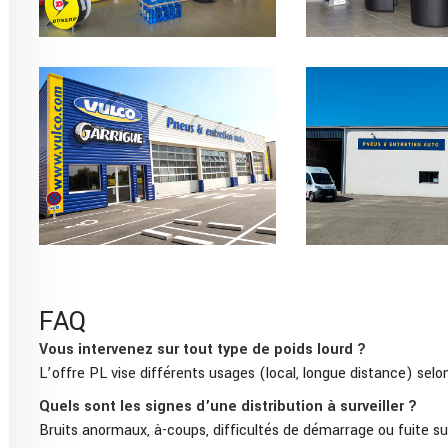
FAQ
Vous intervenez sur tout type de poids lourd ?
L’offre PL vise différents usages (local, longue distance) sel
Quels sont les signes d’une distribution à surveiller ?
Bruits anormaux, à-coups, difficultés de démarrage ou fuite su