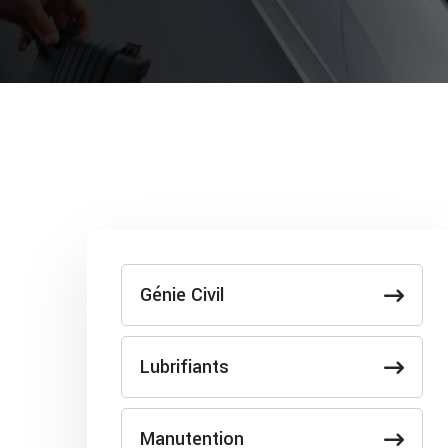
Génie Civil
Lubrifiants
Manutention