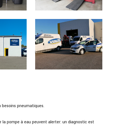
on besoins pneumatiques.
r la pompe à eau peuvent alerter: un diagnostic est