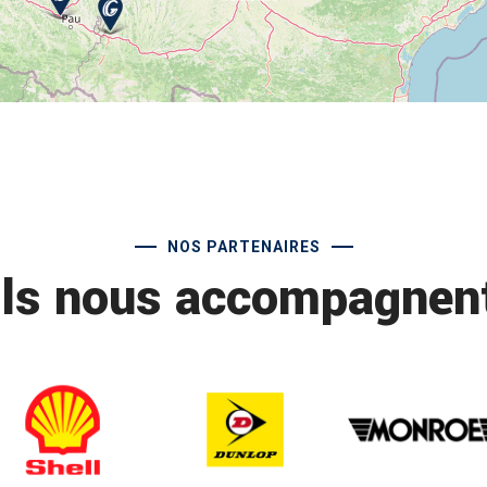
NOS PARTENAIRES
Ils nous accompagnen