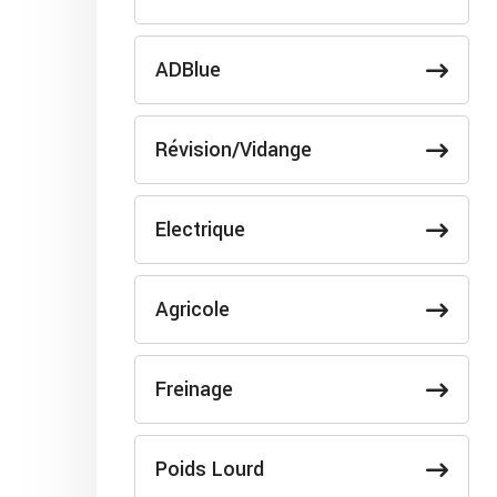
ADBlue
Révision/Vidange
Electrique
Agricole
Freinage
Poids Lourd