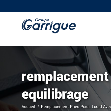
remplacement 
equilibrage
Accueil
Remplacement Pneu Poids Lourd Avec