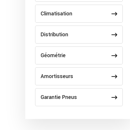
Climatisation
Distribution
Géométrie
Amortisseurs
Garantie Pneus