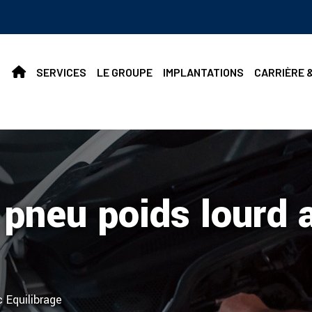
SERVICES
LE GROUPE
IMPLANTATIONS
CARRIÈRE 
pneu poids lourd 
 Equilibrage