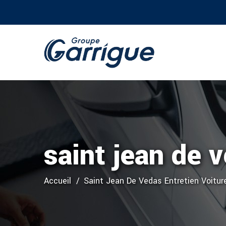
saint jean de 
Accueil
Saint Jean De Vedas Entretien Voitur