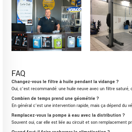
FAQ
Changez-vous le filtre à huile pendant la vidange ?
Oui, c’est recommandé: une huile neuve avec un filtre saturé, c
Combien de temps prend une géométrie ?
En général c’est une intervention rapide, mais ça dépend du véh
Remplacez-vous la pompe à eau avec la distribution ?
Souvent oui, car elle est liée au circuit et son remplacement p