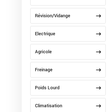
Révision/Vidange
Electrique
Agricole
Freinage
Poids Lourd
Climatisation