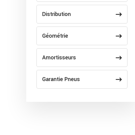
Distribution
Géométrie
Amortisseurs
Garantie Pneus