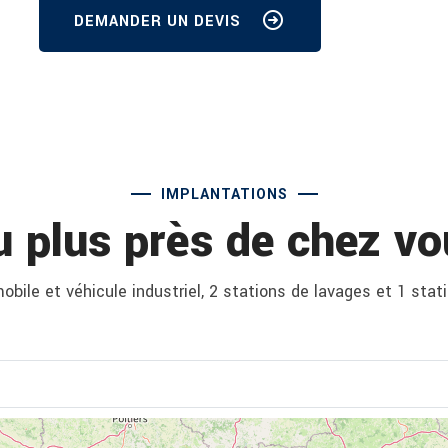
DEMANDER UN DEVIS
IMPLANTATIONS
u plus près de chez vo
bile et véhicule industriel, 2 stations de lavages et 1 stat