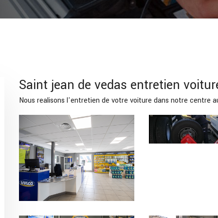
Saint jean de vedas entretien voitur
Nous realisons l'entretien de votre voiture dans notre centre 