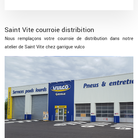
Saint Vite courroie distribition
Nous remplaçons votre courroie de distribution dans notre
atelier de Saint Vite chez garrigue vulco