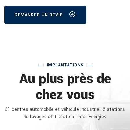
DEMANDER UN DEVIS
IMPLANTATIONS
Au plus près de
chez vous
31 centres automobile et véhicule industriel, 2 stations
de lavages et 1 station Total Energies