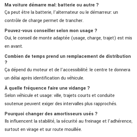
Ma voiture démarre mal: batterie ou autre ?
Ça peut être la batterie, l’alternateur ou le démarreur: un
contrôle de charge permet de trancher.
Pouvez-vous conseiller selon mon usage ?
Oui, le conseil de monte adaptée (usage, charge, trajet) est mis
en avant.
Combien de temps prend un remplacement de distribution
?
Ça dépend du moteur et de l’accessibilité: le centre te donnera
un délai après identification du véhicule.
À quelle fréquence faire une vidange ?
Selon véhicule et usage: ville, trajets courts et conduite
soutenue peuvent exiger des intervalles plus rapprochés.
Pourquoi changer des amortisseurs usés ?
Ils influencent la stabilité, la sécurité au freinage et l’adhérence,
surtout en virage et sur route mouillée.