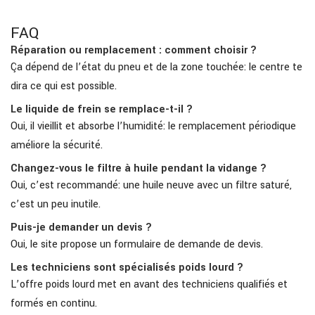
FAQ
Réparation ou remplacement : comment choisir ?
Ça dépend de l’état du pneu et de la zone touchée: le centre te
dira ce qui est possible.
Le liquide de frein se remplace-t-il ?
Oui, il vieillit et absorbe l’humidité: le remplacement périodique
améliore la sécurité.
Changez-vous le filtre à huile pendant la vidange ?
Oui, c’est recommandé: une huile neuve avec un filtre saturé,
c’est un peu inutile.
Puis-je demander un devis ?
Oui, le site propose un formulaire de demande de devis.
Les techniciens sont spécialisés poids lourd ?
L’offre poids lourd met en avant des techniciens qualifiés et
formés en continu.