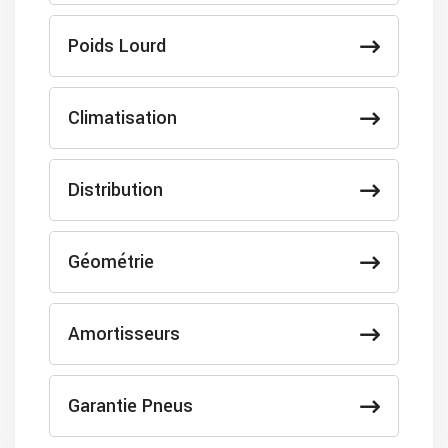
Poids Lourd
Climatisation
Distribution
Géométrie
Amortisseurs
Garantie Pneus