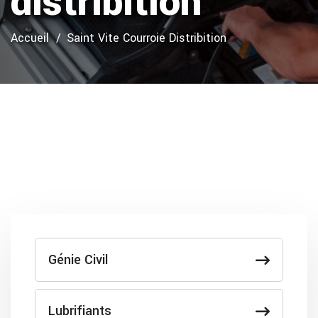
distribition
Accueil
Saint Vite Courroie Distribition
Génie Civil
Lubrifiants