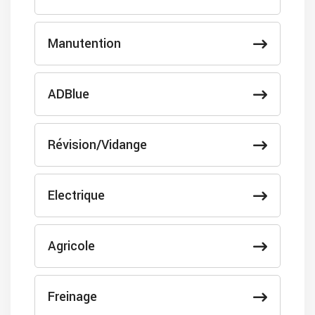
Manutention
ADBlue
Révision/Vidange
Electrique
Agricole
Freinage