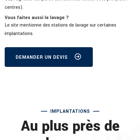
centres).
Vous faites aussi le lavage ?
Le site mentionne des stations de lavage sur certaines
implantations.
DEMANDER UN DEVIS
IMPLANTATIONS
Au plus près de