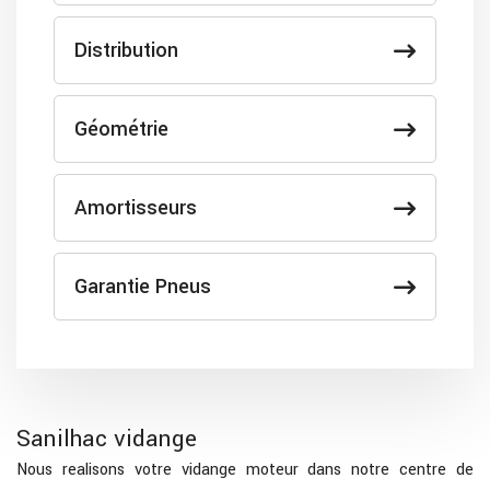
Distribution
Géométrie
Amortisseurs
Garantie Pneus
Sanilhac vidange
Nous realisons votre vidange moteur dans notre centre de