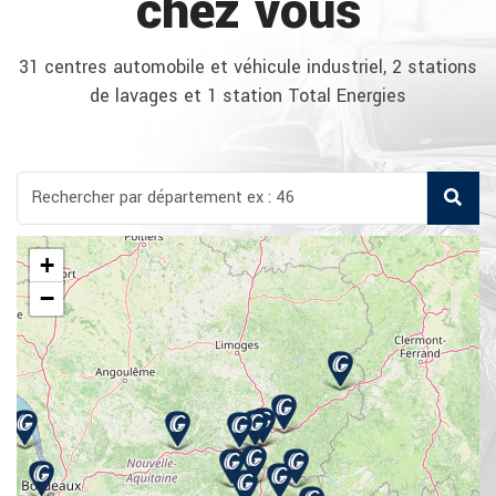
chez vous
31 centres automobile et véhicule industriel, 2 stations
de lavages et 1 station Total Energies
+
−