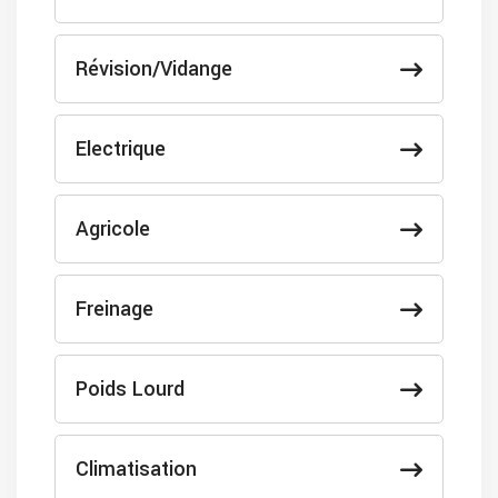
Révision/Vidange
Electrique
Agricole
Freinage
Poids Lourd
Climatisation