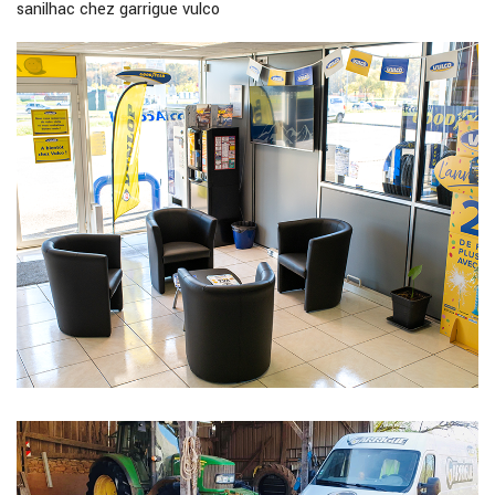
sanilhac chez garrigue vulco