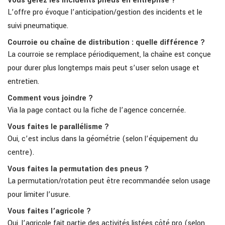
Vous gérez les incidents pneus en entreprise ?
L’offre pro évoque l’anticipation/gestion des incidents et le
suivi pneumatique.
Courroie ou chaîne de distribution : quelle différence ?
La courroie se remplace périodiquement, la chaîne est conçue
pour durer plus longtemps mais peut s’user selon usage et
entretien.
Comment vous joindre ?
Via la page contact ou la fiche de l’agence concernée.
Vous faites le parallélisme ?
Oui, c’est inclus dans la géométrie (selon l’équipement du
centre).
Vous faites la permutation des pneus ?
La permutation/rotation peut être recommandée selon usage
pour limiter l’usure.
Vous faites l’agricole ?
Oui, l’agricole fait partie des activités listées côté pro (selon