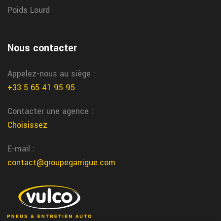
Poids Lourd
Nous contacter
Appelez-nous au siège :
+33 5 65 41 95 95
Contacter une agence :
Choisissez
E-mail :
contact@groupegarrigue.com