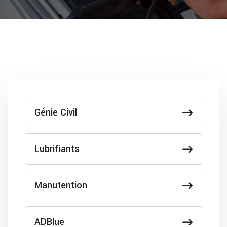
Génie Civil
Lubrifiants
Manutention
ADBlue