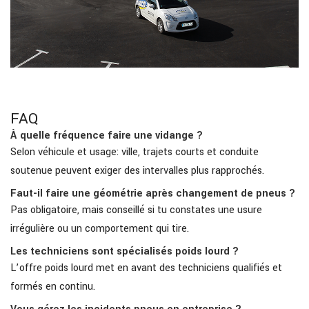
FAQ
À quelle fréquence faire une vidange ?
Selon véhicule et usage: ville, trajets courts et conduite
soutenue peuvent exiger des intervalles plus rapprochés.
Faut-il faire une géométrie après changement de pneus ?
Pas obligatoire, mais conseillé si tu constates une usure
irrégulière ou un comportement qui tire.
Les techniciens sont spécialisés poids lourd ?
L’offre poids lourd met en avant des techniciens qualifiés et
formés en continu.