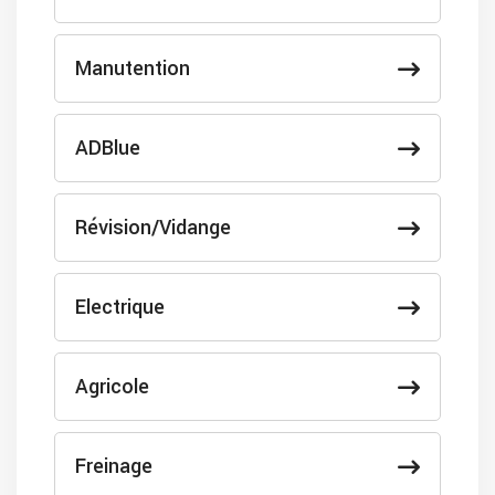
Manutention
ADBlue
Révision/Vidange
Electrique
Agricole
Freinage