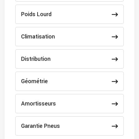
Poids Lourd
Climatisation
Distribution
Géométrie
Amortisseurs
Garantie Pneus