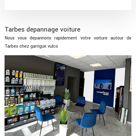
Tarbes depannage voiture
Nous vous depannons rapidement votre voiture autour de
Tarbes chez garrigue vulco