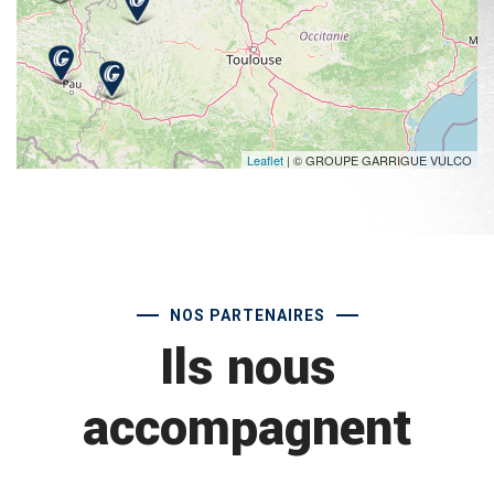
Leaflet
| © GROUPE GARRIGUE VULCO
NOS PARTENAIRES
Ils nous
accompagnent