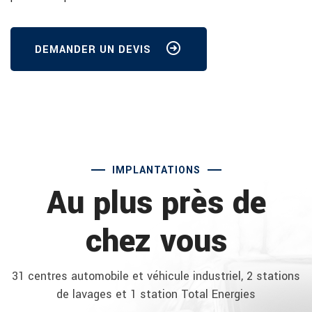
DEMANDER UN DEVIS
IMPLANTATIONS
Au plus près de
chez vous
31 centres automobile et véhicule industriel, 2 stations
de lavages et 1 station Total Energies