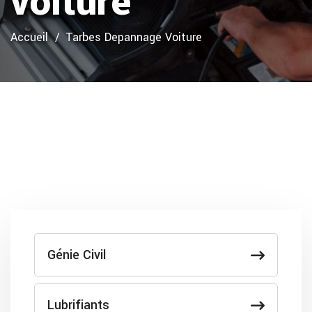
voiture
Accueil
Tarbes Depannage Voiture
Génie Civil
Lubrifiants