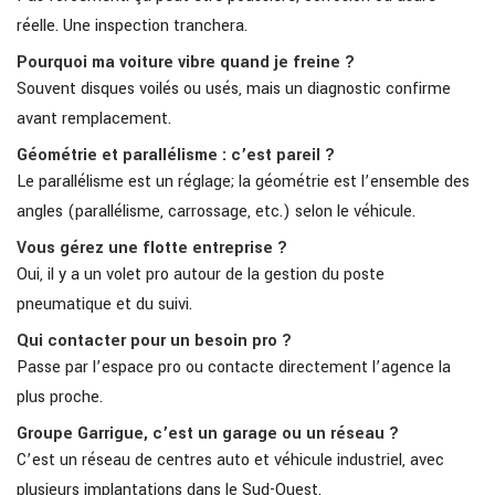
réelle. Une inspection tranchera.
Pourquoi ma voiture vibre quand je freine ?
Souvent disques voilés ou usés, mais un diagnostic confirme
avant remplacement.
Géométrie et parallélisme : c’est pareil ?
Le parallélisme est un réglage; la géométrie est l’ensemble des
angles (parallélisme, carrossage, etc.) selon le véhicule.
Vous gérez une flotte entreprise ?
Oui, il y a un volet pro autour de la gestion du poste
pneumatique et du suivi.
Qui contacter pour un besoin pro ?
Passe par l’espace pro ou contacte directement l’agence la
plus proche.
Groupe Garrigue, c’est un garage ou un réseau ?
C’est un réseau de centres auto et véhicule industriel, avec
plusieurs implantations dans le Sud-Ouest.