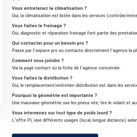
Vous entretenez la climatisation ?
Oui, la climatisation est listée dans les services (contrôle/ent
Vous faites le freinage ?
Oui, diagnostic et réparation freinage font partie des prestatio
Qui contacter pour un besoin pro ?
Passe par l’espace pro ou contacte directement l’agence la pl
Comment vous joindre ?
Via la page contact ou la fiche de l’agence concernée.
Vous faites la distribution ?
Oui, le remplacement/entretien distribution est dans les servic
Pourquoi la géométrie est importante ?
Une mauvaise géométrie use les pneus vite, tire le volant et a
Vous intervenez sur tout type de poids lourd ?
L’offre PL vise différents usages (local, longue distance) sel