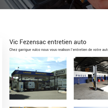
Vic Fezensac entretien auto
Chez garrigue vulco nous vous realison l'entretien de votre au