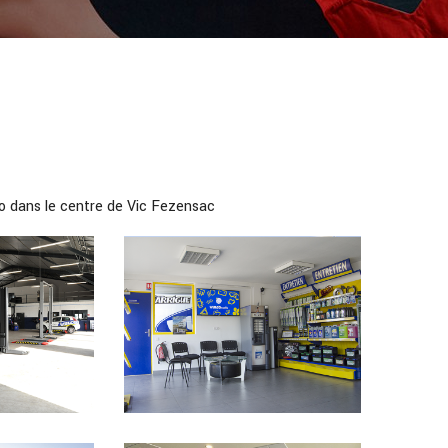
to dans le centre de Vic Fezensac