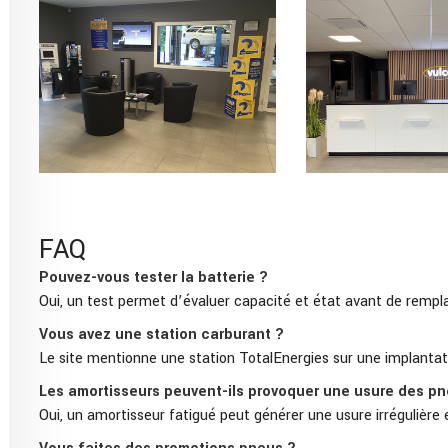
FAQ
Pouvez-vous tester la batterie ?
Oui, un test permet d’évaluer capacité et état avant de rempla
Vous avez une station carburant ?
Le site mentionne une station TotalEnergies sur une implantat
Les amortisseurs peuvent-ils provoquer une usure des pn
Oui, un amortisseur fatigué peut générer une usure irrégulière 