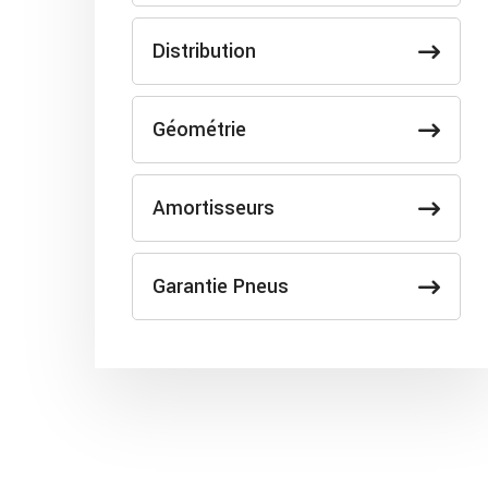
Distribution
Géométrie
Amortisseurs
Garantie Pneus