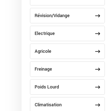
Révision/Vidange
Electrique
Agricole
Freinage
Poids Lourd
Climatisation