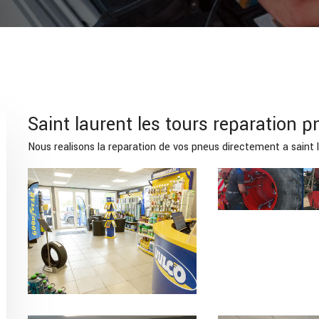
Saint laurent les tours reparation p
Nous realisons la reparation de vos pneus directement a saint 