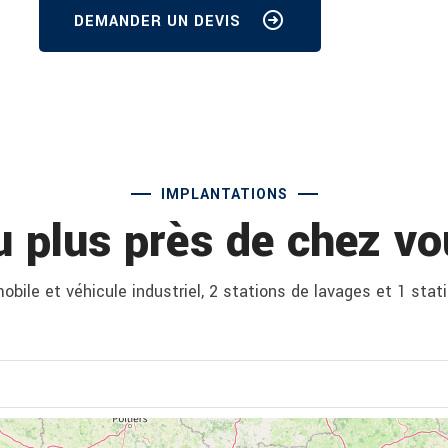
DEMANDER UN DEVIS
IMPLANTATIONS
u plus près de chez vo
bile et véhicule industriel, 2 stations de lavages et 1 stat