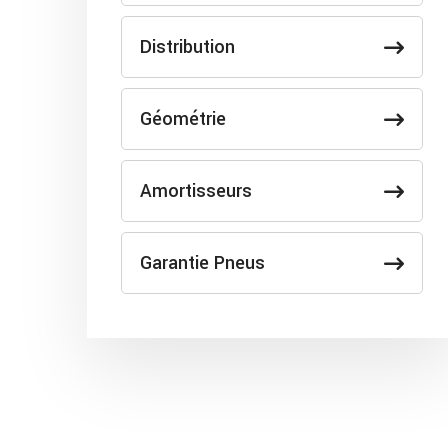
Distribution
Géométrie
Amortisseurs
Garantie Pneus