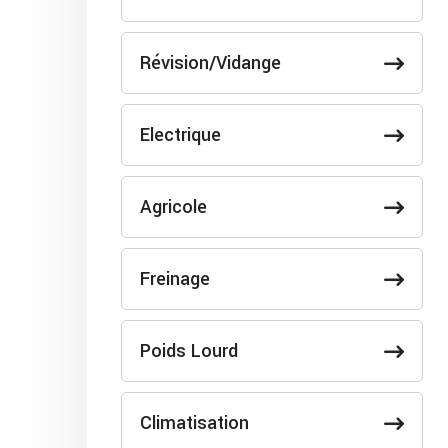
Révision/Vidange
Electrique
Agricole
Freinage
Poids Lourd
Climatisation