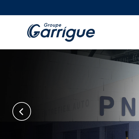
Nos se
Spécialistes de l’entret