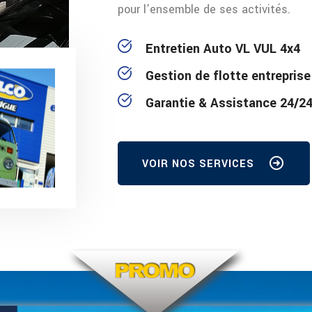
pour l’ensemble de ses activités.
Entretien Auto VL VUL 4x4
Gestion de flotte entreprise
Garantie & Assistance 24/2
VOIR NOS SERVICES