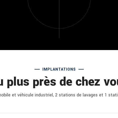
IMPLANTATIONS
u plus près de chez vo
bile et véhicule industriel, 2 stations de lavages et 1 stat