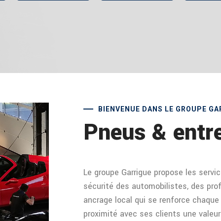
BIENVENUE DANS LE GROUPE GA
Pneus & entre
Le groupe Garrigue propose les servic
sécurité des automobilistes, des prof
ancrage local qui se renforce chaque 
proximité avec ses clients une valeur