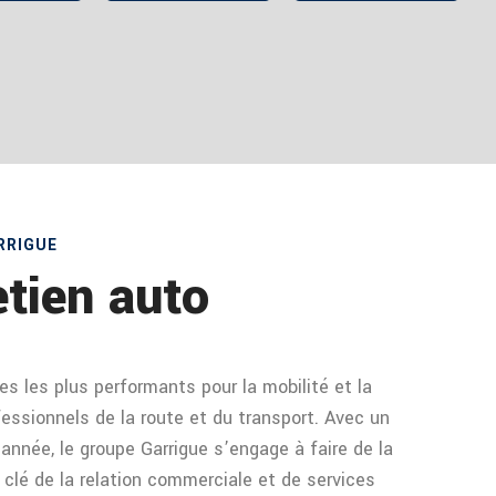
RRIGUE
tien auto
es les plus performants pour la mobilité et la
essionnels de la route et du transport. Avec un
année, le groupe Garrigue s’engage à faire de la
 clé de la relation commerciale et de services