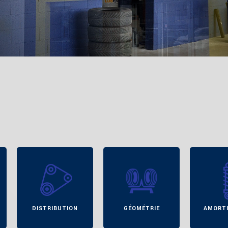
DISTRIBUTION
GÉOMÉTRIE
AMORTISSEURS