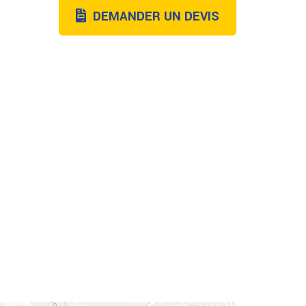
DEMANDER UN DEVIS