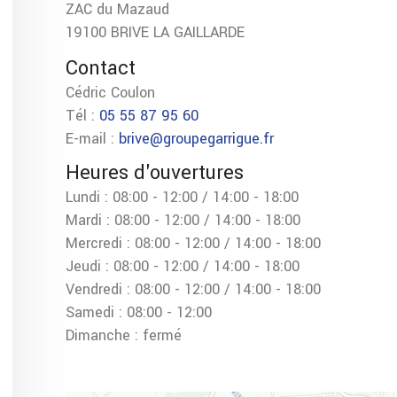
ZAC du Mazaud
19100 BRIVE LA GAILLARDE
Contact
Cédric Coulon
Tél :
05 55 87 95 60
E-mail :
brive@groupegarrigue.fr
Heures d'ouvertures
Lundi : 08:00 - 12:00 / 14:00 - 18:00
Mardi : 08:00 - 12:00 / 14:00 - 18:00
Mercredi : 08:00 - 12:00 / 14:00 - 18:00
Jeudi : 08:00 - 12:00 / 14:00 - 18:00
Vendredi : 08:00 - 12:00 / 14:00 - 18:00
Samedi : 08:00 - 12:00
Dimanche : fermé