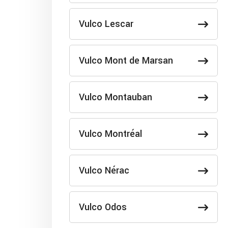
Vulco Lescar
Vulco Mont de Marsan
Vulco Montauban
Vulco Montréal
Vulco Nérac
Vulco Odos