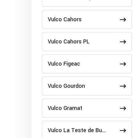
Vulco Cahors
Vulco Cahors PL
Vulco Figeac
Vulco Gourdon
Vulco Gramat
Vulco La Teste de Bu…