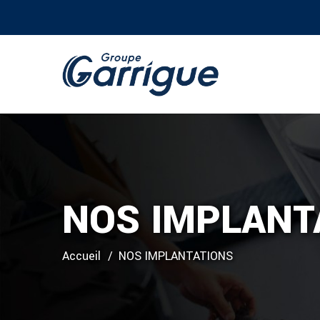
NOS IMPLANT
Accueil
NOS IMPLANTATIONS