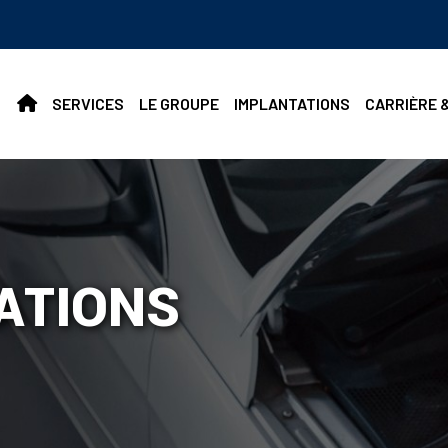
SERVICES
LE GROUPE
IMPLANTATIONS
CARRIÈRE 
ATIONS