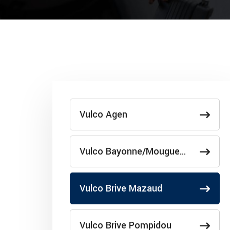
Vulco Agen
Vulco Bayonne/Mougue…
Vulco Brive Mazaud
Vulco Brive Pompidou