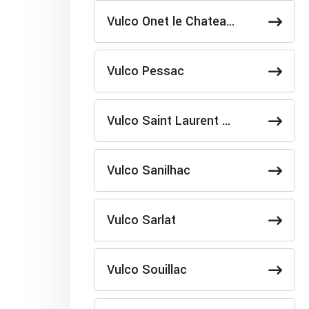
Vulco Onet le Chatea…
Vulco Pessac
Vulco Saint Laurent …
Vulco Sanilhac
Vulco Sarlat
Vulco Souillac