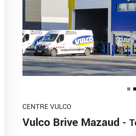
CENTRE VULCO
Vulco Brive Mazaud
- T