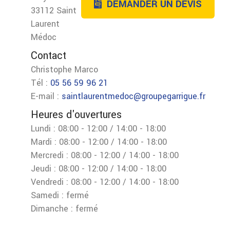
DEMANDER UN DEVIS
33112 Saint
Laurent
Médoc
Contact
Christophe Marco
Tél :
05 56 59 96 21
E-mail :
saintlaurentmedoc@groupegarrigue.fr
Heures d'ouvertures
Lundi : 08:00 - 12:00 / 14:00 - 18:00
Mardi : 08:00 - 12:00 / 14:00 - 18:00
Mercredi : 08:00 - 12:00 / 14:00 - 18:00
Jeudi : 08:00 - 12:00 / 14:00 - 18:00
Vendredi : 08:00 - 12:00 / 14:00 - 18:00
Samedi : fermé
Dimanche : fermé