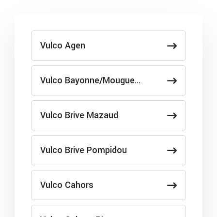
Vulco Agen
Vulco Bayonne/Mougue…
Vulco Brive Mazaud
Vulco Brive Pompidou
Vulco Cahors