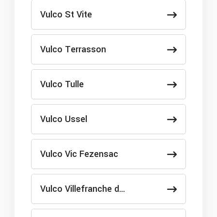
Vulco St Vite
Vulco Terrasson
Vulco Tulle
Vulco Ussel
Vulco Vic Fezensac
Vulco Villefranche d…