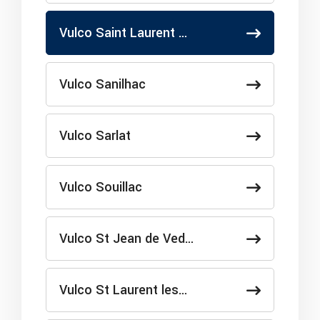
Vulco Saint Laurent …
Vulco Sanilhac
Vulco Sarlat
Vulco Souillac
Vulco St Jean de Ved…
Vulco St Laurent les…