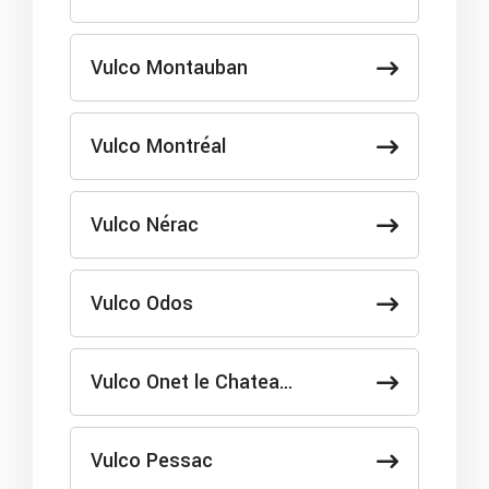
Vulco Montauban
Vulco Montréal
Vulco Nérac
Vulco Odos
Vulco Onet le Chatea…
Vulco Pessac